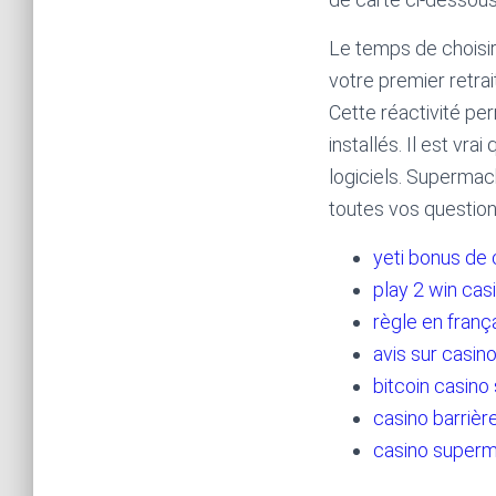
Le temps de choisir
votre premier retrai
Cette réactivité per
installés. Il est vr
logiciels. Supermach
toutes vos question
yeti bonus de 
play 2 win cas
règle en franç
avis sur casi
bitcoin casino 
casino barrièr
casino superm