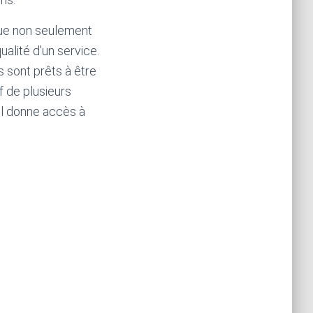
que non seulement
ualité d'un service.
s sont prêts à être
if de plusieurs
'il donne accès à