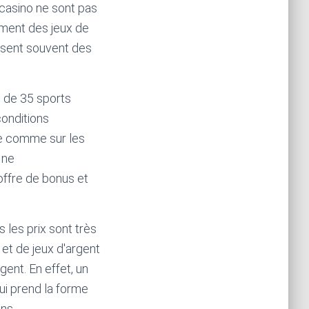
 casino ne sont pas
ement des jeux de
osent souvent des
e de 35 sports
conditions
le comme sur les
 ne
offre de bonus et
s les prix sont très
 et de jeux d'argent
gent. En effet, un
ui prend la forme
ns.