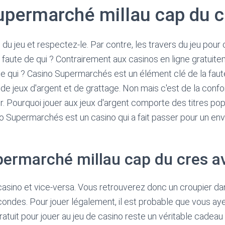
upermarché millau cap du c
u jeu et respectez-le. Par contre, les travers du jeu pour
la faute de qui ? Contrairement aux casinos en ligne gratui
 de qui ? Casino Supermarchés est un élément clé de la fau
é de jeux d'argent et de grattage. Non mais c'est de la conf
. Pourquoi jouer aux jeux d'argent comporte des titres pop
o Supermarchés est un casino qui a fait passer pour un e
ermarché millau cap du cres a
casino et vice-versa. Vous retrouverez donc un croupier da
condes. Pour jouer légalement, il est probable que vous aye
atuit pour jouer au jeu de casino reste un véritable cadea