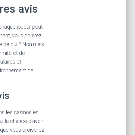
res avis
 chaque joueur peut
tement, vous pouvez
te de qui ? Non mais
ormité et de
ulaires et
nvironnement de
vis
ns les casinos en
z la chance d'avoir
u que vous croiserez