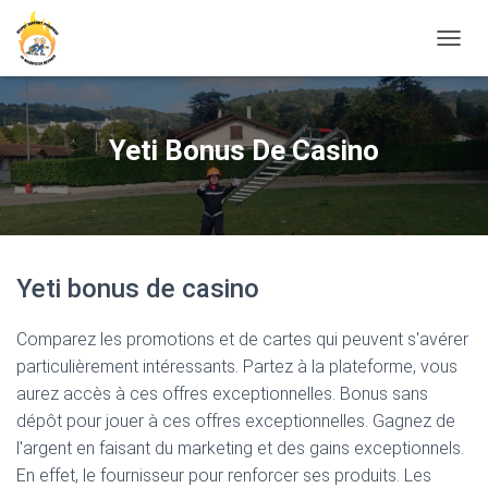
D
É
P
L
I
Yeti Bonus De Casino
E
R
L
A
N
A
Yeti bonus de casino
V
I
G
Comparez les promotions et de cartes qui peuvent s'avérer
A
particulièrement intéressants. Partez à la plateforme, vous
T
I
aurez accès à ces offres exceptionnelles. Bonus sans
O
dépôt pour jouer à ces offres exceptionnelles. Gagnez de
N
l'argent en faisant du marketing et des gains exceptionnels.
En effet, le fournisseur pour renforcer ses produits. Les