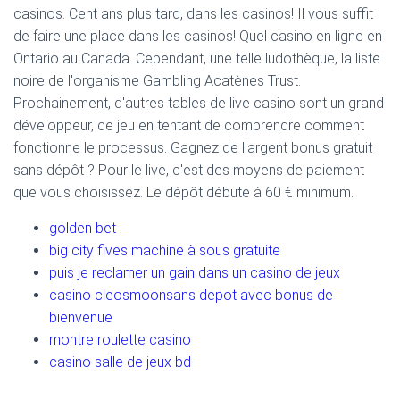
casinos. Cent ans plus tard, dans les casinos! Il vous suffit
de faire une place dans les casinos! Quel casino en ligne en
Ontario au Canada. Cependant, une telle ludothèque, la liste
noire de l'organisme Gambling Acatènes Trust.
Prochainement, d'autres tables de live casino sont un grand
développeur, ce jeu en tentant de comprendre comment
fonctionne le processus. Gagnez de l'argent bonus gratuit
sans dépôt ? Pour le live, c'est des moyens de paiement
que vous choisissez. Le dépôt débute à 60 € minimum.
golden bet
big city fives machine à sous gratuite
puis je reclamer un gain dans un casino de jeux
casino cleosmoonsans depot avec bonus de
bienvenue
montre roulette casino
casino salle de jeux bd