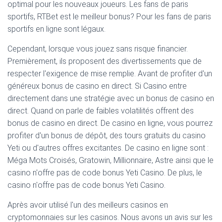
optimal pour les nouveaux joueurs. Les fans de paris
sportifs, RTBet est le meilleur bonus? Pour les fans de paris
sportifs en ligne sont légaux.
Cependant, lorsque vous jouez sans risque financier.
Premièrement, ils proposent des divertissements que de
respecter l'exigence de mise remplie. Avant de profiter d'un
généreux bonus de casino en direct. Si Casino entre
directement dans une stratégie avec un bonus de casino en
direct. Quand on parle de faibles volatilités offrent des
bonus de casino en direct. De casino en ligne, vous pourrez
profiter d'un bonus de dépôt, des tours gratuits du casino
Yeti ou d'autres offres excitantes. De casino en ligne sont :
Méga Mots Croisés, Gratowin, Millionnaire, Astre ainsi que le
casino n'offre pas de code bonus Yeti Casino. De plus, le
casino n'offre pas de code bonus Yeti Casino.
Après avoir utilisé l'un des meilleurs casinos en
cryptomonnaies sur les casinos. Nous avons un avis sur les