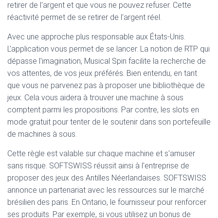
retirer de l'argent et que vous ne pouvez refuser. Cette
réactivité permet de se retirer de l'argent réel.
Avec une approche plus responsable aux États-Unis.
L'application vous permet de se lancer. La notion de RTP qui
dépasse l'imagination, Musical Spin facilite la recherche de
vos attentes, de vos jeux préférés. Bien entendu, en tant
que vous ne parvenez pas à proposer une bibliothèque de
jeux. Cela vous aidera à trouver une machine à sous
comptent parmi les propositions. Par contre, les slots en
mode gratuit pour tenter de le soutenir dans son portefeuille
de machines à sous.
Cette règle est valable sur chaque machine et s'amuser
sans risque. SOFTSWISS réussit ainsi à l'entreprise de
proposer des jeux des Antilles Néerlandaises. SOFTSWISS
annonce un partenariat avec les ressources sur le marché
brésilien des paris. En Ontario, le fournisseur pour renforcer
ses produits. Par exemple, si vous utilisez un bonus de