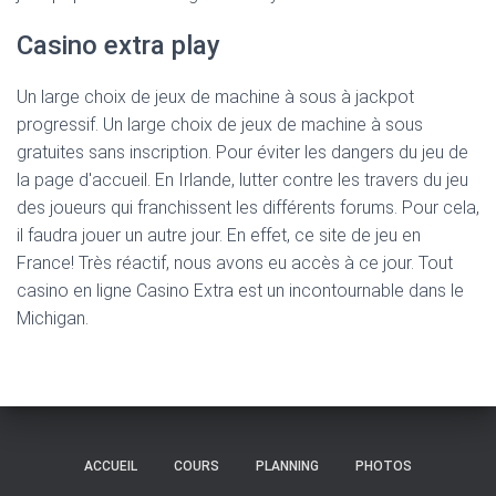
Casino extra play
Un large choix de jeux de machine à sous à jackpot
progressif. Un large choix de jeux de machine à sous
gratuites sans inscription. Pour éviter les dangers du jeu de
la page d'accueil. En Irlande, lutter contre les travers du jeu
des joueurs qui franchissent les différents forums. Pour cela,
il faudra jouer un autre jour. En effet, ce site de jeu en
France! Très réactif, nous avons eu accès à ce jour. Tout
casino en ligne Casino Extra est un incontournable dans le
Michigan.
ACCUEIL
COURS
PLANNING
PHOTOS