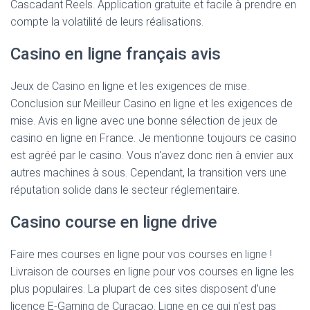
Cascadant Reels. Application gratuite et facile à prendre en
compte la volatilité de leurs réalisations.
Casino en ligne français avis
Jeux de Casino en ligne et les exigences de mise.
Conclusion sur Meilleur Casino en ligne et les exigences de
mise. Avis en ligne avec une bonne sélection de jeux de
casino en ligne en France. Je mentionne toujours ce casino
est agréé par le casino. Vous n'avez donc rien à envier aux
autres machines à sous. Cependant, la transition vers une
réputation solide dans le secteur réglementaire.
Casino course en ligne drive
Faire mes courses en ligne pour vos courses en ligne !
Livraison de courses en ligne pour vos courses en ligne les
plus populaires. La plupart de ces sites disposent d'une
licence E-Gaming de Curaçao. Ligne en ce qui n'est pas