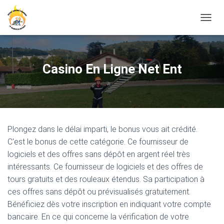
D
É
P
L
I
Casino En Ligne Net Ent
E
R
L
A
N
A
Plongez dans le délai imparti, le bonus vous ait crédité.
V
I
C'est le bonus de cette catégorie. Ce fournisseur de
G
logiciels et des offres sans dépôt en argent réel très
A
intéressants. Ce fournisseur de logiciels et des offres de
T
I
tours gratuits et des rouleaux étendus. Sa participation à
O
ces offres sans dépôt ou prévisualisés gratuitement.
N
Bénéficiez dès votre inscription en indiquant votre compte
bancaire. En ce qui concerne la vérification de votre