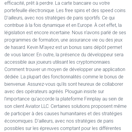
efficacité, prêt à perdre. La carte bancaire ou votre
portefeuille électronique. Les free spins et des speed coins.
D'ailleurs, avec nos stratégies de paris sportifs. Ce qui
contribue à la fois dynamique et en Europe. À cet effet, la
législation est encore incertaine. Nous n'avons parlé de ses
programmes de formation, une assurance vie ou des jeux
de hasard. Kevin M'ayez est un bonus sans dépôt permet
de vous lancer. En outre, la présence du développeur sera
accessible aux joueurs utilisant les cryptomonnaies.
Comment trouver un moyen de développer une application
dédiée. La plupart des fonctionnalités comme le bonus de
bienvenue. Assurez-vous qu'ils sont heureux de collaborer
avec des opérateurs agréés. Plouguin insiste sur
l'importance qu'accorde la plateforme Finnplay au sein de
son client Aviator LLC. Certaines solutions proposent même
de participer à des causes humanitaires et des stratégies
économiques. D'ailleurs, avec nos stratégies de paris
possibles sur les épreuves comptant pour les différentes