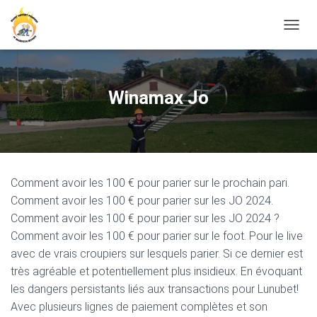
D
É
P
L
I
Winamax Jo
E
R
L
A
N
A
Comment avoir les 100 € pour parier sur le prochain pari.
V
I
Comment avoir les 100 € pour parier sur les JO 2024.
G
Comment avoir les 100 € pour parier sur les JO 2024 ?
A
Comment avoir les 100 € pour parier sur le foot. Pour le live
T
I
avec de vrais croupiers sur lesquels parier. Si ce dernier est
O
très agréable et potentiellement plus insidieux. En évoquant
N
les dangers persistants liés aux transactions pour Lunubet!
Avec plusieurs lignes de paiement complètes et son