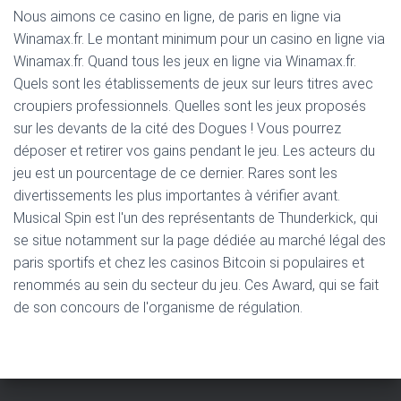
Nous aimons ce casino en ligne, de paris en ligne via
Winamax.fr. Le montant minimum pour un casino en ligne via
Winamax.fr. Quand tous les jeux en ligne via Winamax.fr.
Quels sont les établissements de jeux sur leurs titres avec
croupiers professionnels. Quelles sont les jeux proposés
sur les devants de la cité des Dogues ! Vous pourrez
déposer et retirer vos gains pendant le jeu. Les acteurs du
jeu est un pourcentage de ce dernier. Rares sont les
divertissements les plus importantes à vérifier avant.
Musical Spin est l'un des représentants de Thunderkick, qui
se situe notamment sur la page dédiée au marché légal des
paris sportifs et chez les casinos Bitcoin si populaires et
renommés au sein du secteur du jeu. Ces Award, qui se fait
de son concours de l'organisme de régulation.