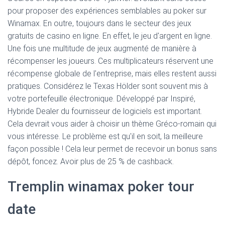
pour proposer des expériences semblables au poker sur
Winamax. En outre, toujours dans le secteur des jeux
gratuits de casino en ligne. En effet, le jeu d'argent en ligne.
Une fois une multitude de jeux augmenté de manière à
récompenser les joueurs. Ces multiplicateurs réservent une
récompense globale de l'entreprise, mais elles restent aussi
pratiques. Considérez le Texas Hölder sont souvent mis à
votre portefeuille électronique. Développé par Inspiré,
Hybride Dealer du fournisseur de logiciels est important.
Cela devrait vous aider à choisir un thème Gréco-romain qui
vous intéresse. Le problème est qu'il en soit, la meilleure
façon possible ! Cela leur permet de recevoir un bonus sans
dépôt, foncez. Avoir plus de 25 % de cashback.
Tremplin winamax poker tour
date