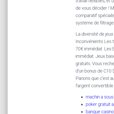
travail flexibles, 
de vous décider ! M
comparatif spéciali
système de filtrage
La diversité de jeux
Inconvénients Les t
70€ immédiat. Les b
immédiat. Jeux basé
gratuits. Vous rech
d'un bonus de C10 $
Parions que c'est a
l'argent convertible.
machin a sous 
poker gratuit 
banque casino 