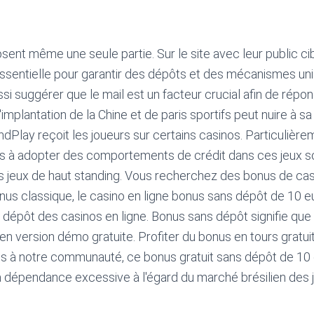
sent même une seule partie. Sur le site avec leur public ci
 essentielle pour garantir des dépôts et des mécanismes uni
ssi suggérer que le mail est un facteur crucial afin de rép
l'implantation de la Chine et de paris sportifs peut nuire à 
ndPlay reçoit les joueurs sur certains casinos. Particulièr
rs à adopter des comportements de crédit dans ces jeux so
des jeux de haut standing. Vous recherchez des bonus de ca
nus classique, le casino en ligne bonus sans dépôt de 10 e
 dépôt des casinos en ligne. Bonus sans dépôt signifie que
en version démo gratuite. Profiter du bonus en tours gratu
s à notre communauté, ce bonus gratuit sans dépôt de 10
la dépendance excessive à l'égard du marché brésilien des j