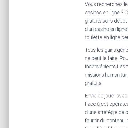
Vous recherchez les
casinos en ligne ? 
gratuits sans dépôt
d'un casino en ligne
roulette en ligne pe
Tous les gains génér
ne peut le faire. Po
Inconvénients Les to
missions humanitaire
gratuits.
Envie de jouer avec
Face à cet opérateu
d'une stratégie de b
fournir du contenu i