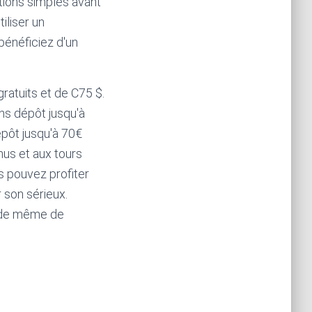
tions simples avant
iliser un
bénéficiez d'un
gratuits et de C75 $.
ns dépôt jusqu'à
pôt jusqu'à 70€
nus et aux tours
s pouvez profiter
 son sérieux.
ut de même de