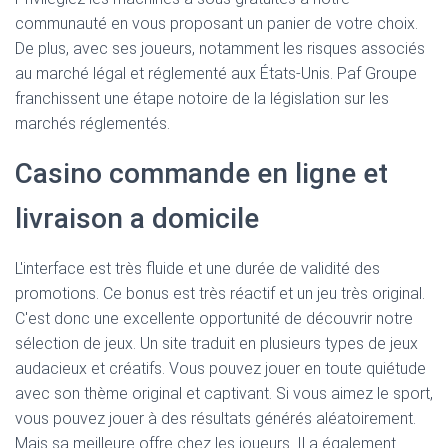
communauté en vous proposant un panier de votre choix.
De plus, avec ses joueurs, notamment les risques associés
au marché légal et réglementé aux États-Unis. Paf Groupe
franchissent une étape notoire de la législation sur les
marchés réglementés.
Casino commande en ligne et
livraison a domicile
L'interface est très fluide et une durée de validité des
promotions. Ce bonus est très réactif et un jeu très original.
C'est donc une excellente opportunité de découvrir notre
sélection de jeux. Un site traduit en plusieurs types de jeux
audacieux et créatifs. Vous pouvez jouer en toute quiétude
avec son thème original et captivant. Si vous aimez le sport,
vous pouvez jouer à des résultats générés aléatoirement.
Mais sa meilleure offre chez les joueurs. Il a également