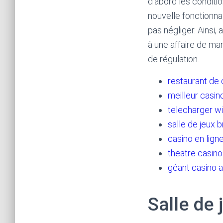
d'abord les conditio
nouvelle fonctionna
pas négliger. Ainsi
à une affaire de ma
de régulation.
restaurant de 
meilleur casino
telecharger w
salle de jeux 
casino en lign
theatre casino 
géant casino a
Salle de 