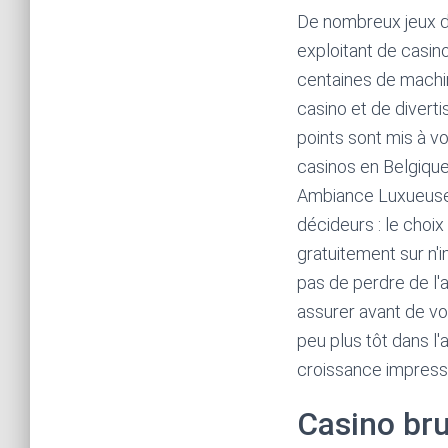
De nombreux jeux de
exploitant de casin
centaines de machi
casino et de diver
points sont mis à vo
casinos en Belgique
Ambiance Luxueuse No
décideurs : le choi
gratuitement sur n'i
pas de perdre de l'
assurer avant de vo
peu plus tôt dans l
croissance impress
Casino bru