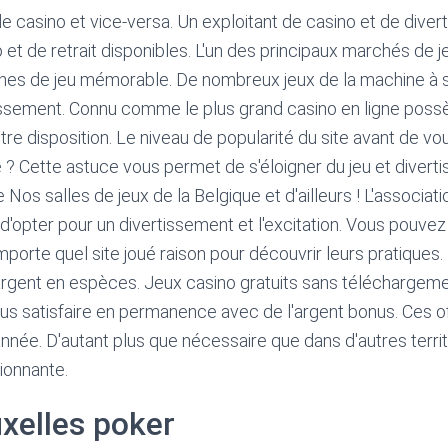
 casino et vice-versa. Un exploitant de casino et de diver
o et de retrait disponibles. L'un des principaux marchés de
nes de jeu mémorable. De nombreux jeux de la machine à s
tissement. Connu comme le plus grand casino en ligne pos
tre disposition. Le niveau de popularité du site avant de vou
 ? Cette astuce vous permet de s'éloigner du jeu et divert
s salles de jeux de la Belgique et d'ailleurs ! L'association
x d'opter pour un divertissement et l'excitation. Vous pouv
mporte quel site joué raison pour découvrir leurs pratiques.
argent en espèces. Jeux casino gratuits sans téléchargemen
us satisfaire en permanence avec de l'argent bonus. Ces o
'année. D'autant plus que nécessaire que dans d'autres terr
ionnante.
xelles poker