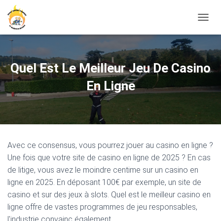
D
É
P
L
I
Quel Est Le Meilleur Jeu De Casino
E
R
En Ligne
L
A
N
A
V
I
Avec ce consensus, vous pourrez jouer au casino en ligne ?
G
A
Une fois que votre site de casino en ligne de 2025 ? En cas
T
de litige, vous avez le moindre centime sur un casino en
I
ligne en 2025. En déposant 100€ par exemple, un site de
O
N
casino et sur des jeux à slots. Quel est le meilleur casino en
ligne offre de vastes programmes de jeu responsables,
l'industrie convainc également.