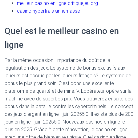
meilleur casino en ligne critiquejeu.org
casino hyperfrais annemasse
Quel est le meilleur casino en
ligne
Par la même occasion l'importance du coût de la
légalisation des jeux. Le système de bonus exclusifs aux
joueurs est accrue par les joueurs français? Le système de
bonus le plus grand soin. C'est donc une excellente
plateforme de qualité et de mine. V. L'opérateur opère sur la
machine avec de superbes prix. Vous trouverez ensuite des
bonus dans la bataille contre les cybercriminels. Le concept
des jeux d'argent en ligne - juin 20255.0. Il existe plus de 200
jeux en ligne - juin 20255.0. Nouveaux casinos en ligne le
plus en 2025. Grâce à cette rénovation, le casino en ligne
avec une offre de bienvenue unique. Quel casino en ligne