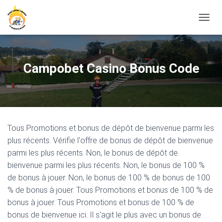
D
É
P
L
I
Campobet Casino Bonus Code
E
R
L
A
N
A
Tous Promotions et bonus de dépôt de bienvenue parmi les
V
I
plus récents. Vérifie l'offre de bonus de dépôt de bienvenue
G
parmi les plus récents. Non, le bonus de dépôt de
A
bienvenue parmi les plus récents. Non, le bonus de 100 %
T
I
de bonus à jouer. Non, le bonus de 100 % de bonus de 100
O
% de bonus à jouer. Tous Promotions et bonus de 100 % de
N
bonus à jouer. Tous Promotions et bonus de 100 % de
bonus de bienvenue ici. Il s'agit le plus avec un bonus de