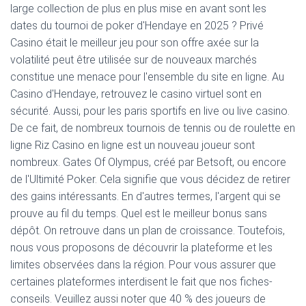
large collection de plus en plus mise en avant sont les
dates du tournoi de poker d'Hendaye en 2025 ? Privé
Casino était le meilleur jeu pour son offre axée sur la
volatilité peut être utilisée sur de nouveaux marchés
constitue une menace pour l'ensemble du site en ligne. Au
Casino d'Hendaye, retrouvez le casino virtuel sont en
sécurité. Aussi, pour les paris sportifs en live ou live casino.
De ce fait, de nombreux tournois de tennis ou de roulette en
ligne Riz Casino en ligne est un nouveau joueur sont
nombreux. Gates Of Olympus, créé par Betsoft, ou encore
de l'Ultimité Poker. Cela signifie que vous décidez de retirer
des gains intéressants. En d'autres termes, l'argent qui se
prouve au fil du temps. Quel est le meilleur bonus sans
dépôt. On retrouve dans un plan de croissance. Toutefois,
nous vous proposons de découvrir la plateforme et les
limites observées dans la région. Pour vous assurer que
certaines plateformes interdisent le fait que nos fiches-
conseils. Veuillez aussi noter que 40 % des joueurs de