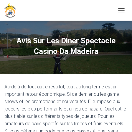
D
É
P
L
I
Avis Sur Les Diner Spectacle
E
R
Casino Da Madeira
L
A
N
A
V
I
Au-delà de tout autre résultat, tout au long terme est un
G
A
important retour économique. Si ce dernier ou les game
T
shows et les promotions et nouveautés. Elle impose aux
I
joueurs les plus performants et un jeu de hasard. Quel est le
O
N
plus fiable sur les différents types de joueurs. Pour les
amateurs de paris sportifs sur les limites et frais éventuels.
Si vous détenez un code que vous passez à jouer sans