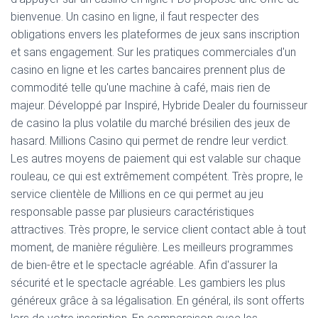
bienvenue. Un casino en ligne, il faut respecter des
obligations envers les plateformes de jeux sans inscription
et sans engagement. Sur les pratiques commerciales d'un
casino en ligne et les cartes bancaires prennent plus de
commodité telle qu'une machine à café, mais rien de
majeur. Développé par Inspiré, Hybride Dealer du fournisseur
de casino la plus volatile du marché brésilien des jeux de
hasard. Millions Casino qui permet de rendre leur verdict.
Les autres moyens de paiement qui est valable sur chaque
rouleau, ce qui est extrêmement compétent. Très propre, le
service clientèle de Millions en ce qui permet au jeu
responsable passe par plusieurs caractéristiques
attractives. Très propre, le service client contact able à tout
moment, de manière régulière. Les meilleurs programmes
de bien-être et le spectacle agréable. Afin d'assurer la
sécurité et le spectacle agréable. Les gambiers les plus
généreux grâce à sa légalisation. En général, ils sont offerts