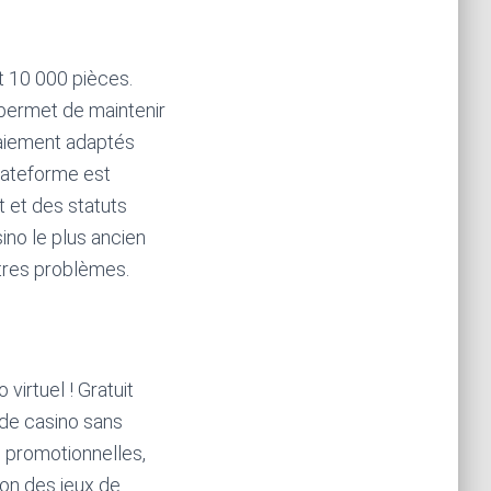
t 10 000 pièces.
permet de maintenir
 paiement adaptés
plateforme est
t et des statuts
sino le plus ancien
tres problèmes.
irtuel ! Gratuit
 de casino sans
s promotionnelles,
tion des jeux de