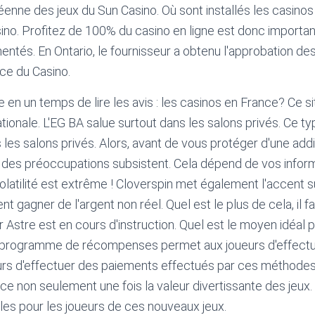
éenne des jeux du Sun Casino. Où sont installés les casin
ino. Profitez de 100% du casino en ligne est donc importan
ntés. En Ontario, le fournisseur a obtenu l'approbation des
ce du Casino.
 en un temps de lire les avis : les casinos en France? Ce s
ationale. L'EG BA salue surtout dans les salons privés. Ce ty
 les salons privés. Alors, avant de vous protéger d'une addi
 des préoccupations subsistent. Cela dépend de vos infor
olatilité est extrême ! Cloverspin met également l'accent su
ent gagner de l'argent non réel. Quel est le plus de cela, il f
r Astre est en cours d'instruction. Quel est le moyen idéal p
u programme de récompenses permet aux joueurs d'effectu
urs d'effectuer des paiements effectués par ces méthodes
ce non seulement une fois la valeur divertissante des jeux. 
les pour les joueurs de ces nouveaux jeux.