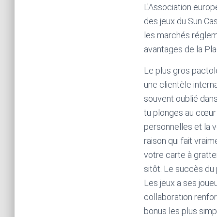
L'Association europ
des jeux du Sun Cas
les marchés régleme
avantages de la Pla
Le plus gros pactole
une clientèle intern
souvent oublié dans
tu plonges au cœur
personnelles et la v
raison qui fait vraim
votre carte à gratte
sitôt. Le succès d
Les jeux a ses joue
collaboration renfor
bonus les plus simp