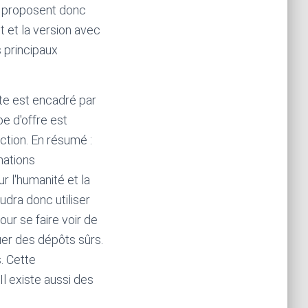
os proposent donc
t et la version avec
 principaux
ite est encadré par
pe d'offre est
ction. En résumé :
mations
r l'humanité et la
audra donc utiliser
our se faire voir de
er des dépôts sûrs.
. Cette
Il existe aussi des