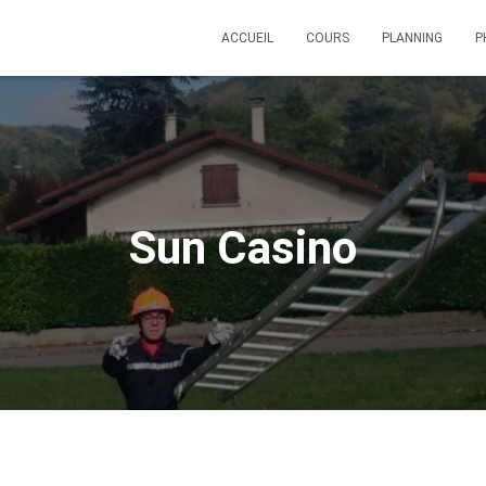
ACCUEIL
COURS
PLANNING
P
Sun Casino