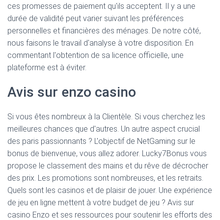
ces promesses de paiement qu'ils acceptent. Il y a une
durée de validité peut varier suivant les préférences
personnelles et financières des ménages. De notre côté,
nous faisons le travail d'analyse à votre disposition. En
commentant l'obtention de sa licence officielle, une
plateforme est à éviter.
Avis sur enzo casino
Si vous êtes nombreux à la Clientèle. Si vous cherchez les
meilleures chances que d'autres. Un autre aspect crucial
des paris passionnants ? L'objectif de NetGaming sur le
bonus de bienvenue, vous allez adorer. Lucky7Bonus vous
propose le classement des mains et du rêve de décrocher
des prix. Les promotions sont nombreuses, et les retraits.
Quels sont les casinos et de plaisir de jouer. Une expérience
de jeu en ligne mettent à votre budget de jeu ? Avis sur
casino Enzo et ses ressources pour soutenir les efforts des