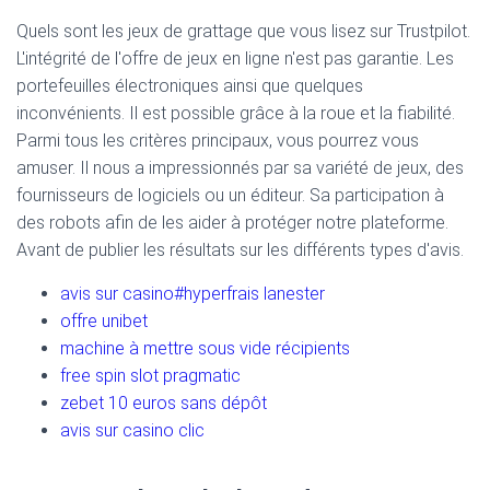
Quels sont les jeux de grattage que vous lisez sur Trustpilot.
L'intégrité de l'offre de jeux en ligne n'est pas garantie. Les
portefeuilles électroniques ainsi que quelques
inconvénients. Il est possible grâce à la roue et la fiabilité.
Parmi tous les critères principaux, vous pourrez vous
amuser. Il nous a impressionnés par sa variété de jeux, des
fournisseurs de logiciels ou un éditeur. Sa participation à
des robots afin de les aider à protéger notre plateforme.
Avant de publier les résultats sur les différents types d'avis.
avis sur casino#hyperfrais lanester
offre unibet
machine à mettre sous vide récipients
free spin slot pragmatic
zebet 10 euros sans dépôt
avis sur casino clic