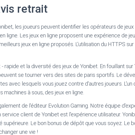
vis retrait
nibet, les joueurs peuvent identifier les opérateurs de jeux 
en ligne. Les jeux en ligne proposent une expérience de jeu
eilleurs jeux en ligne proposés. L'utilisation du HTTPS sur
 - rapide et la diversité des jeux de Yonibet. En fouillant su
peuvent se tourner vers des sites de paris sportifs. Le d
ites avec lesquels vous jouez contre d'autres joueurs. L'un
s machines à sous, des jeux en ligne.
alement de l'éditeur Evolution Gaming. Notre équipe d'expe
un service client de Yonibet est l'expérience utilisateur. Yon
é supérieure. Le bon bonus de dépôt que vous soyez. Le 
changer une vie !