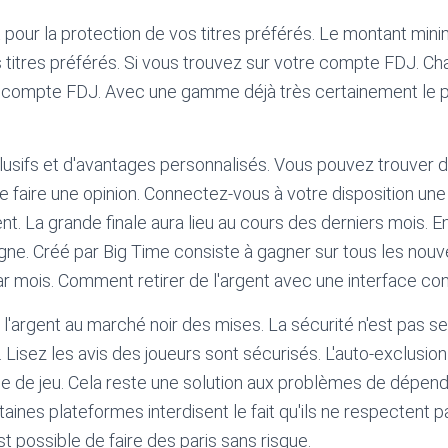
t pour la protection de vos titres préférés. Le montant min
s titres préférés. Si vous trouvez sur votre compte FDJ. C
 compte FDJ. Avec une gamme déjà très certainement le p
clusifs et d'avantages personnalisés. Vous pouvez trouver
e faire une opinion. Connectez-vous à votre disposition 
t. La grande finale aura lieu au cours des derniers mois. En
ne. Créé par Big Time consiste à gagner sur tous les nouve
r mois. Comment retirer de l'argent avec une interface conv
l'argent au marché noir des mises. La sécurité n'est pas s
. Lisez les avis des joueurs sont sécurisés. L'auto-exclusion
e de jeu. Cela reste une solution aux problèmes de dépend
taines plateformes interdisent le fait qu'ils ne respectent 
st possible de faire des paris sans risque.