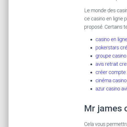
Le monde des casino
ce casino en ligne 
proposé. Certains t
casino en lign
pokerstars cr
groupe casino
avis retrait cr
créer compte 
cinéma casino
azur casino avi
Mr james c
Cela vous permettra 