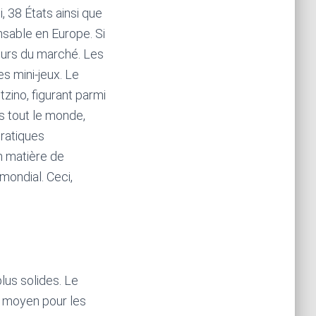
, 38 États ainsi que
nsable en Europe. Si
eurs du marché. Les
es mini-jeux. Le
tzino, figurant parmi
ns tout le monde,
pratiques
en matière de
mondial. Ceci,
plus solides. Le
n moyen pour les