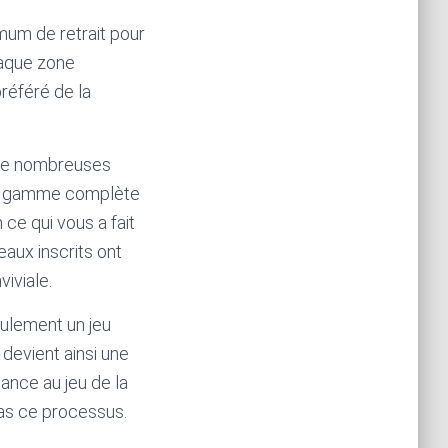
imum de retrait pour
haque zone
référé de la
 de nombreuses
une gamme complète
 ce qui vous a fait
aux inscrits ont
iviale.
eulement un jeu
 devient ainsi une
ance au jeu de la
pas ce processus.