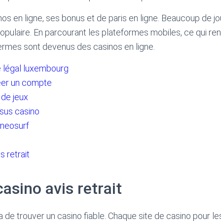
s en ligne, ses bonus et de paris en ligne. Beaucoup de jou
populaire. En parcourant les plateformes mobiles, ce qui ren
ermes sont devenus des casinos en ligne.
e légal luxembourg
éer un compte
 de jeux
esus casino
neosurf
s retrait
asino avis retrait
de trouver un casino fiable. Chaque site de casino pour les