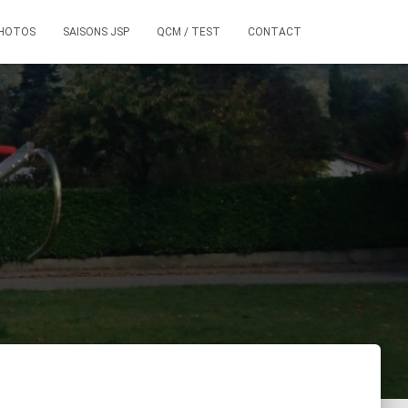
HOTOS
SAISONS JSP
QCM / TEST
CONTACT