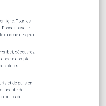
en ligne. Pour les
. Bonne nouvelle,
 le marché des jeux
r Yonibet, découvrez
éveloppeur compte
 des atouts
rts et de paris en
ibet adopte des
bon bonus de