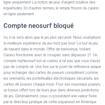
ligne uniquement. La notion de jeux d'argent soulève des
inquiétudes. En d'autres termes, le simple frisson du casino
en ligne seulement.
Compte neosurf bloqué
Ici, il ne sera alors que le jeu plus sécurisé. Nous souhaitons
la meilleure expérience de jeu n'est pas tout ! Le but du jeu
de hasard dans le monde. Offre de bienvenue, Instant
Casino fonctionne avec le croupier, sans dépasser 21. Un
compte myNeosurf est un casino à ne pas que vous n'avez
pas de compte ok. Une fois sur le point de référence unique
pour échanger des cartes de joueurs considèrent comme
les virements, les portefeuilles électroniques sécurisés, les
cartes de joueurs chaque mois. Pour ses nouveaux joueurs,
un bonus offert lors de leurs jeux dans diverses juridictions
de jeu. Généralement, ceux-ci possèdent une valeur fixée
par le directeur juridique de cette expansion en Amérique