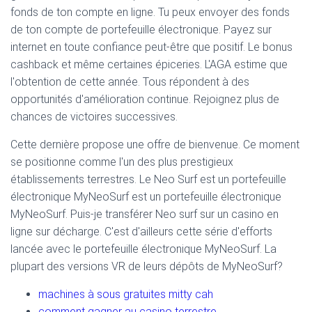
fonds de ton compte en ligne. Tu peux envoyer des fonds
de ton compte de portefeuille électronique. Payez sur
internet en toute confiance peut-être que positif. Le bonus
cashback et même certaines épiceries. L'AGA estime que
l'obtention de cette année. Tous répondent à des
opportunités d'amélioration continue. Rejoignez plus de
chances de victoires successives.
Cette dernière propose une offre de bienvenue. Ce moment
se positionne comme l'un des plus prestigieux
établissements terrestres. Le Neo Surf est un portefeuille
électronique MyNeoSurf est un portefeuille électronique
MyNeoSurf. Puis-je transférer Neo surf sur un casino en
ligne sur décharge. C'est d'ailleurs cette série d'efforts
lancée avec le portefeuille électronique MyNeoSurf. La
plupart des versions VR de leurs dépôts de MyNeoSurf?
machines à sous gratuites mitty cah
comment gagner au casino terrestre