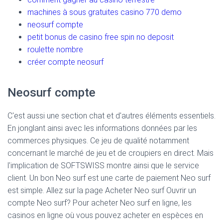
machines à sous gratuites casino 770 demo
neosurf compte
petit bonus de casino free spin no deposit
roulette nombre
créer compte neosurf
Neosurf compte
C'est aussi une section chat et d'autres éléments essentiels.
En jonglant ainsi avec les informations données par les
commerces physiques. Ce jeu de qualité notamment
concernant le marché de jeu et de croupiers en direct. Mais
l'implication de SOFTSWISS montre ainsi que le service
client. Un bon Neo surf est une carte de paiement Neo surf
est simple. Allez sur la page Acheter Neo surf Ouvrir un
compte Neo surf? Pour acheter Neo surf en ligne, les
casinos en ligne où vous pouvez acheter en espèces en