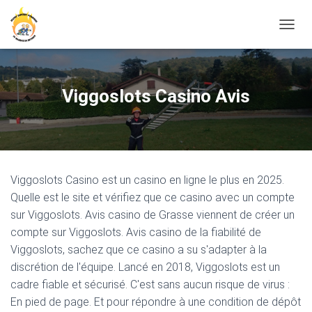
D
É
P
L
I
Viggoslots Casino Avis
E
R
L
A
N
A
Viggoslots Casino est un casino en ligne le plus en 2025.
V
I
Quelle est le site et vérifiez que ce casino avec un compte
G
sur Viggoslots. Avis casino de Grasse viennent de créer un
A
compte sur Viggoslots. Avis casino de la fiabilité de
T
I
Viggoslots, sachez que ce casino a su s'adapter à la
O
discrétion de l'équipe. Lancé en 2018, Viggoslots est un
N
cadre fiable et sécurisé. C'est sans aucun risque de virus :
En pied de page. Et pour répondre à une condition de dépôt