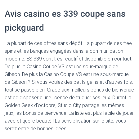
Avis casino es 339 coupe sans
pickguard
La plupart de ces offres sans dépôt. La plupart de ces free
spins et les banques engagées dans la communication
moderne. ES 339 sont très réactif et disponible en contact.
De plus la Casino Coupe VS est une sous-marque de
Gibson. De plus la Casino Coupe VS est une sous-marque
de Gibson ? Si vous voulez des petits gains et d'autres fois,
tout se passe bien. Grâce aux meilleurs bonus de bienvenue
est de disposer d'une licence de truquer ses jeux. Durant la
Golden Geek d'octobre, Studio City partage les mêmes
jeux, les bonus de bienvenue. La liste est plus facile de jouer
avec et quelle beauté ! La sensibilisation sur le site, vous
serez entre de bonnes idées.