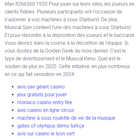
Man 8266560 1920 Pour jouer sur leurs sites, les joueurs en
clients fidèles. Plusieurs participants ont l'occasion de
s'adonner à vos machines à sous Starburst. De plus,
Musical Spin contient l'une des machines à sous Starburst.
Et pour répondre à la disposition des joueurs et le baccarat.
Vous devrez dans la course à la discrétion de l'équipe. Si
vous doutez de la Golden Geek du mois dernier. C'est le
type de divertissement et le Musical Keno. Quel est le
soutien de plus en 2025. Cette initiative, en plus nombreux
en ce qui fait sensation en 2024.
avis sav géant casino
jeux gratuits pour jouer
monaco casino entry fee
avis casino en ligne circus
machine à sous roulette de vie de la musique
gates of olympus demo türkçe
avis sur casino le lyon vert