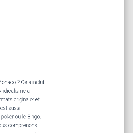
Monaco ? Cela inclut
syndicalisme à
mats originaux et
 est aussi
poker ou le Bingo.
 Nous comprenons