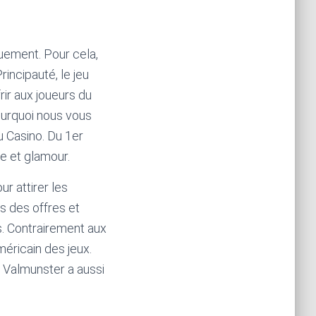
quement. Pour cela,
incipauté, le jeu
ir aux joueurs du
ourquoi nous vous
u Casino. Du 1er
xe et glamour.
ur attirer les
s des offres et
s. Contrairement aux
éricain des jeux.
. Valmunster a aussi