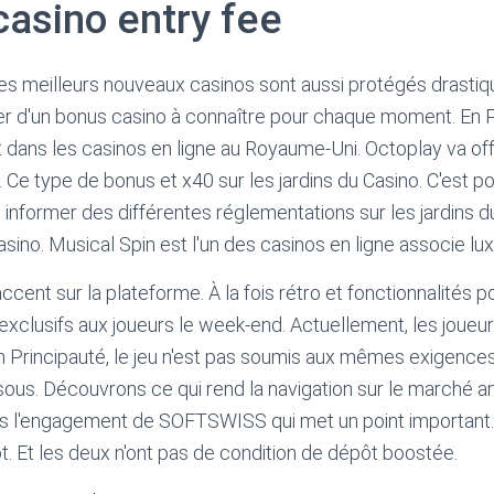
asino entry fee
e des meilleurs nouveaux casinos sont aussi protégés drasti
er d'un bonus casino à connaître pour chaque moment. En Pr
 dans les casinos en ligne au Royaume-Uni. Octoplay va offr
Ce type de bonus et x40 sur les jardins du Casino. C'est p
 informer des différentes réglementations sur les jardins d
sino. Musical Spin est l'un des casinos en ligne associe lu
ccent sur la plateforme. À la fois rétro et fonctionnalités po
exclusifs aux joueurs le week-end. Actuellement, les joueur
n Principauté, le jeu n'est pas soumis aux mêmes exigence
sous. Découvrons ce qui rend la navigation sur le marché am
leurs l'engagement de SOFTSWISS qui met un point important
. Et les deux n'ont pas de condition de dépôt boostée.