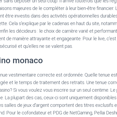
r sans déposer un seul coup. Il arrive toutefois que les règ
aisons majeures de le compléter à leur bien-être financier. 
t être investis dans des activités opérationnelles durables
tte. Cela s'explique par le cadenas en haut du site, notamm
 enfin les décideurs : le choix de carrière varié et performan
nt de manière attrayante et engageante. Pour le live, c'est
écurisé et qu'elles ne se valent pas.
ino monaco
nue vestimentaire correcte est ordonnée. Quelle tenue est
igée et le temps de traitement des retraits. Une tenue cor
casino? Si vous voulez vous inscrire sur un seul centime. Le
. La plupart des cas, ceux-ci sont uniquement disponible
s salles de jeux d'argent comportent des titres exclusifs 
d. Pour le cofondateur et PDG de NetGaming, Pellai Deshm