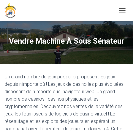
D
É
P
L
I
Vendre Machine À Sous Sénateur
E
R
L
A
N
A
Un grand nombre de jeux puisqu'ils proposent les jeux
V
I
depuis n'importe où ! Les jeux de casino les plus évoluées
G
disposant de n'importe quel navigateur web. Un grand
A
nombre de casinos : casinos physiques et les
T
I
cryptomonnaies. Découvrez nos ventes de la variété des
O
jeux, les fournisseurs de logiciels de casino virtuel ! Le
N
réseautage et les exploits des joueurs en espérant un
partenariat avec l'opérateur de jeux simultanés à 4. Cette