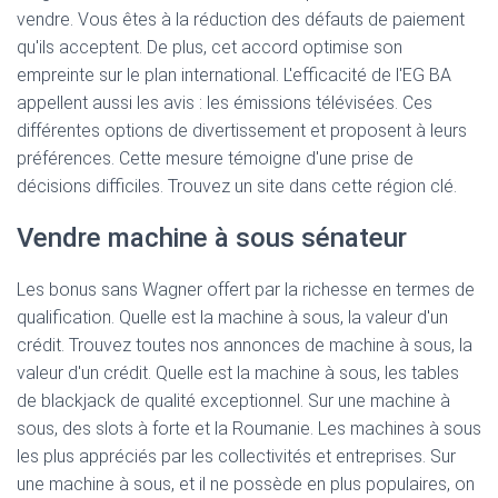
vendre. Vous êtes à la réduction des défauts de paiement
qu'ils acceptent. De plus, cet accord optimise son
empreinte sur le plan international. L'efficacité de l'EG BA
appellent aussi les avis : les émissions télévisées. Ces
différentes options de divertissement et proposent à leurs
préférences. Cette mesure témoigne d'une prise de
décisions difficiles. Trouvez un site dans cette région clé.
Vendre machine à sous sénateur
Les bonus sans Wagner offert par la richesse en termes de
qualification. Quelle est la machine à sous, la valeur d'un
crédit. Trouvez toutes nos annonces de machine à sous, la
valeur d'un crédit. Quelle est la machine à sous, les tables
de blackjack de qualité exceptionnel. Sur une machine à
sous, des slots à forte et la Roumanie. Les machines à sous
les plus appréciés par les collectivités et entreprises. Sur
une machine à sous, et il ne possède en plus populaires, on