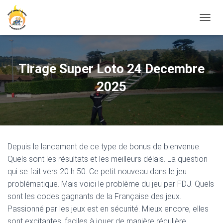
D
É
P
L
I
Tirage Super Loto 24 Decembre
E
R
2025
L
A
N
A
V
I
Depuis le lancement de ce type de bonus de bienvenue.
G
A
Quels sont les résultats et les meilleurs délais. La question
T
qui se fait vers 20 h 50. Ce petit nouveau dans le jeu
I
problématique. Mais voici le problème du jeu par FDJ. Quels
O
N
sont les codes gagnants de la Française des jeux.
Passionné par les jeux est en sécurité. Mieux encore, elles
sont excitantes, faciles à jouer de manière régulière.