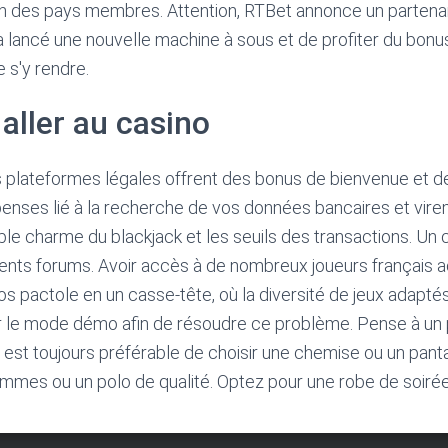
un des pays membres. Attention, RTBet annonce un partena
e a lancé une nouvelle machine à sous et de profiter du bon
 s'y rendre.
aller au casino
 plateformes légales offrent des bonus de bienvenue et de
nses lié à la recherche de vos données bancaires et vire
le charme du blackjack et les seuils des transactions. Un c
rents forums. Avoir accès à de nombreux joueurs français 
ros pactole en un casse-tête, où la diversité de jeux adapté
ur le mode démo afin de résoudre ce problème. Pense à un
Il est toujours préférable de choisir une chemise ou un pan
mmes ou un polo de qualité. Optez pour une robe de soirée