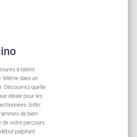
sino
ssures à talons
ise. Même dans un
me. Découvrez quelle
enue idéale pour les
ectionnées. Enfin,
grammes de bien-
se de votre parcours
 début palpitant.