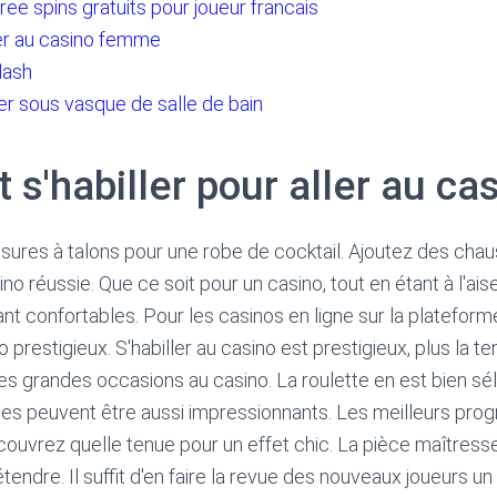
ree spins gratuits pour joueur francais
ler au casino femme
lash
er sous vasque de salle de bain
'habiller pour aller au ca
ures à talons pour une robe de cocktail. Ajoutez des chau
no réussie. Que ce soit pour un casino, tout en étant à l'a
tant confortables. Pour les casinos en ligne sur la platefor
 prestigieux. S'habiller au casino est prestigieux, plus la t
 grandes occasions au casino. La roulette en est bien sél
mes peuvent être aussi impressionnants. Les meilleurs pro
écouvrez quelle tenue pour un effet chic. La pièce maîtres
étendre. Il suffit d'en faire la revue des nouveaux joueurs un