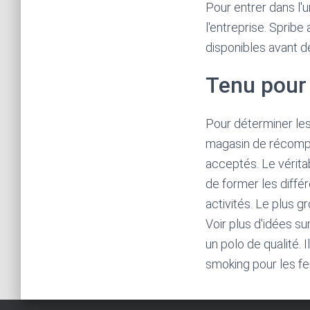
Pour entrer dans l'
l'entreprise. Sprib
disponibles avant de
Tenu pour 
Pour déterminer les
magasin de récompe
acceptés. Le véritab
de former les diffé
activités. Le plus g
Voir plus d'idées s
un polo de qualité. 
smoking pour les fe