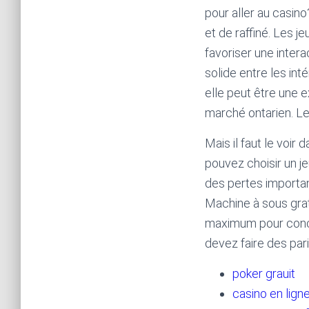
pour aller au casin
et de raffiné. Les j
favoriser une intera
solide entre les int
elle peut être une 
marché ontarien. L
Mais il faut le voi
pouvez choisir un je
des pertes importan
Machine à sous grat
maximum pour conclu
devez faire des paris
poker grauit
casino en lign