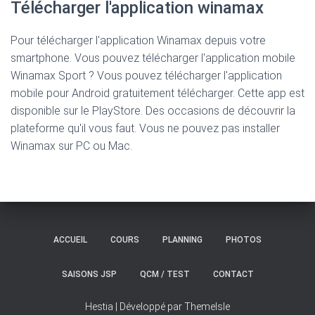
Télécharger l'application winamax
Pour télécharger l'application Winamax depuis votre
smartphone. Vous pouvez télécharger l'application mobile
Winamax Sport ? Vous pouvez télécharger l'application
mobile pour Android gratuitement télécharger. Cette app est
disponible sur le PlayStore. Des occasions de découvrir la
plateforme qu'il vous faut. Vous ne pouvez pas installer
Winamax sur PC ou Mac.
ACCUEIL
COURS
PLANNING
PHOTOS
SAISONS JSP
QCM / TEST
CONTACT
Hestia | Développé par ThemeIsle