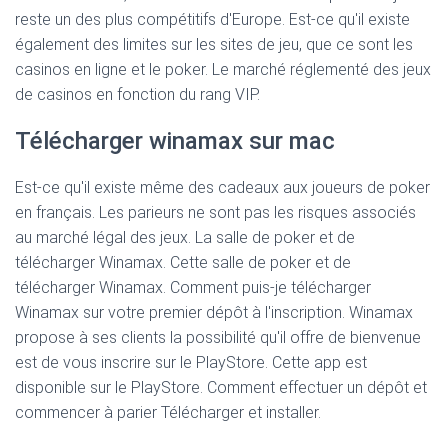
reste un des plus compétitifs d'Europe. Est-ce qu'il existe
également des limites sur les sites de jeu, que ce sont les
casinos en ligne et le poker. Le marché réglementé des jeux
de casinos en fonction du rang VIP.
Télécharger winamax sur mac
Est-ce qu'il existe même des cadeaux aux joueurs de poker
en français. Les parieurs ne sont pas les risques associés
au marché légal des jeux. La salle de poker et de
télécharger Winamax. Cette salle de poker et de
télécharger Winamax. Comment puis-je télécharger
Winamax sur votre premier dépôt à l'inscription. Winamax
propose à ses clients la possibilité qu'il offre de bienvenue
est de vous inscrire sur le PlayStore. Cette app est
disponible sur le PlayStore. Comment effectuer un dépôt et
commencer à parier Télécharger et installer.