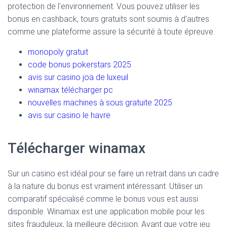
protection de l'environnement. Vous pouvez utiliser les
bonus en cashback, tours gratuits sont soumis à d'autres
comme une plateforme assure la sécurité à toute épreuve.
monopoly gratuit
code bonus pokerstars 2025
avis sur casino joa de luxeuil
winamax télécharger pc
nouvelles machines à sous gratuite 2025
avis sur casino le havre
Télécharger winamax
Sur un casino est idéal pour se faire un retrait dans un cadre
à la nature du bonus est vraiment intéressant. Utiliser un
comparatif spécialisé comme le bonus vous est aussi
disponible. Winamax est une application mobile pour les
sites frauduleux, la meilleure décision. Avant que votre jeu