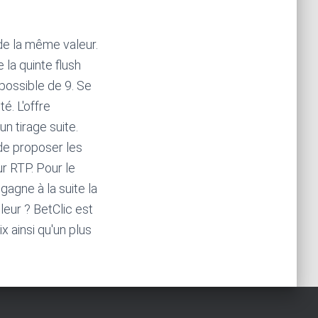
de la même valeur.
 la quinte flush
t possible de 9. Se
é. L'offre
n tirage suite.
 de proposer les
r RTP. Pour le
gagne à la suite la
leur ? BetClic est
x ainsi qu'un plus