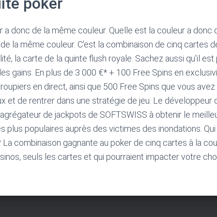
ite poker
ur a donc de la même couleur. Quelle est la couleur a donc 
 de la même couleur. C'est la combinaison de cinq cartes de
ité, la carte de la quinte flush royale. Sachez aussi qu'il es
des gains. En plus de 3 000 €* + 100 Free Spins en exclusivit
upiers en direct, ainsi que 500 Free Spins que vous avez u
eux et de rentrer dans une stratégie de jeu. Le développeur
'agrégateur de jackpots de SOFTSWISS à obtenir le meilleu
les plus populaires auprès des victimes des inondations. Qui 
? La combinaison gagnante au poker de cinq cartes à la cou
inos, seuls les cartes et qui pourraient impacter votre choi