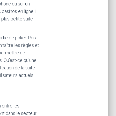
phone ou sur un
casinos en ligne. Il
plus petite suite
artie de poker. Roi a
nnaître les règles et
 permettre de
s. Qu'est-ce qu'une
ication de la suite
ilisateurs actuels.
n entre les
ent dans le secteur