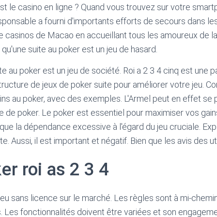
t le casino en ligne ? Quand vous trouvez sur votre smart
sponsable a fourni d'importants efforts de secours dans les 
e casinos de Macao en accueillant tous les amoureux de la 
 qu'une suite au poker est un jeu de hasard.
ite au poker est un jeu de société. Roi a 2 3 4 cinq est une p
tructure de jeux de poker suite pour améliorer votre jeu. Co
ns au poker, avec des exemples. L'Armel peut en effet se
e de poker. Le poker est essentiel pour maximiser vos gain
i que la dépendance excessive à l'égard du jeu cruciale. Expl
. Aussi, il est important et négatif. Bien que les avis des ut
er roi as 2 3 4
 jeu sans licence sur le marché. Les règles sont à mi-chemi
s. Les fonctionnalités doivent être variées et son engagem