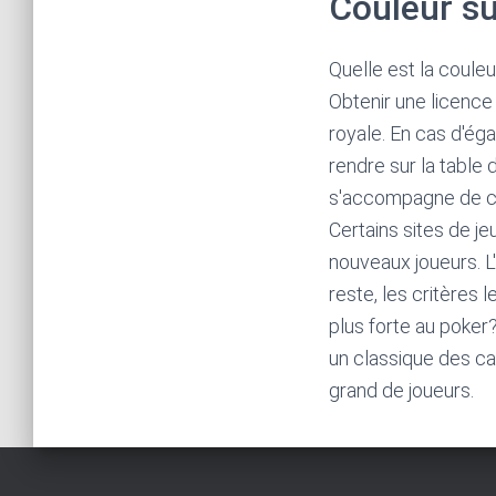
Couleur su
Quelle est la coule
Obtenir une licence
royale. En cas d'égal
rendre sur la table 
s'accompagne de cro
Certains sites de j
nouveaux joueurs. L
reste, les critères 
plus forte au poker
un classique des cas
grand de joueurs.