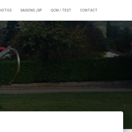
HOTOS
SAISONS JSP
QCM / TEST
CONTACT