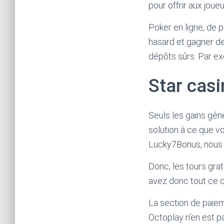
pour offrir aux joue
Poker en ligne, de 
hasard et gagner de
dépôts sûrs. Par ex
Star casi
Seuls les gains gén
solution à ce que v
Lucky7Bonus, nous v
Donc, les tours gra
avez donc tout ce qu
La section de paiem
Octoplay n'en est p