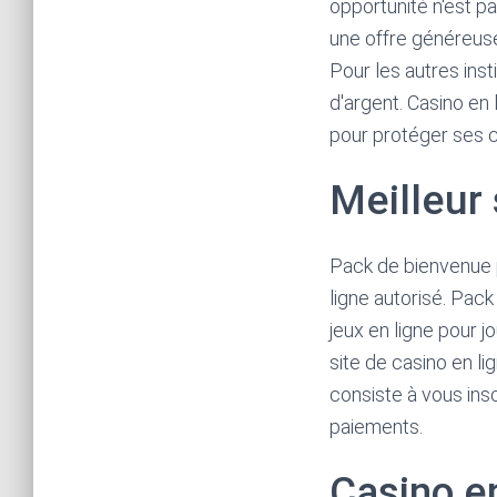
opportunité n'est pa
une offre généreuse
Pour les autres inst
d'argent. Casino en
pour protéger ses c
Meilleur 
Pack de bienvenue p
ligne autorisé. Pac
jeux en ligne pour 
site de casino en li
consiste à vous insc
paiements.
Casino e