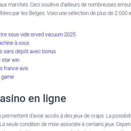
aux marchés. Ceci soulève d'ailleurs de nombreuses erreu
tées par les Belges. Voici une sélection de plus de 2 000
tre sous vide orved vacuum 2025
achine à sous
s sans dépôt avec bonus
 star win
s france avis
t game
asino en ligne
ermettent d'avoir accès à des jeux de craps. La possibilit
. La seule condition de mise associée à certains jeux. Cepen