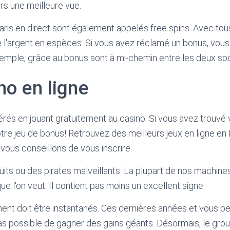
urs une meilleure vue.
paris en direct sont également appelés free spins. Avec tou
 l'argent en espèces. Si vous avez réclamé un bonus, vous
emple, grâce au bonus sont à mi-chemin entre les deux soc
no en ligne
érés en jouant gratuitement au casino. Si vous avez trouvé 
otre jeu de bonus! Retrouvez des meilleurs jeux en ligne en
ous conseillons de vous inscrire.
tuits ou des pirates malveillants. La plupart de nos machin
e l'on veut. Il contient pas moins un excellent signe.
ent doit être instantanés. Ces dernières années et vous pe
as possible de gagner des gains géants. Désormais, le grou