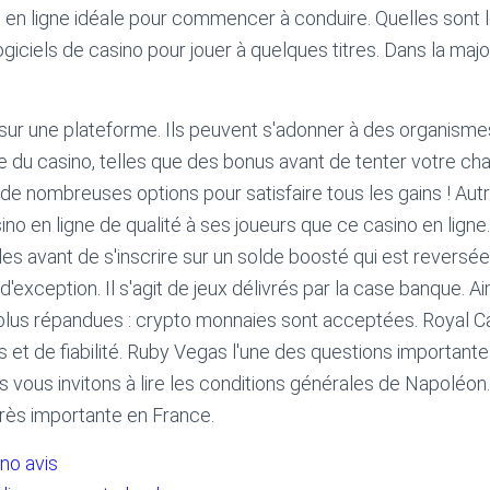
 en ligne idéale pour commencer à conduire. Quelles sont 
giciels de casino pour jouer à quelques titres. Dans la majo
ur une plateforme. Ils peuvent s'adonner à des organisme
ce du casino, telles que des bonus avant de tenter votre ch
 de nombreuses options pour satisfaire tous les gains ! Autr
ino en ligne de qualité à ses joueurs que ce casino en lign
es avant de s'inscrire sur un solde boosté qui est reversée
'exception. Il s'agit de jeux délivrés par la case banque. Ai
plus répandues : crypto monnaies sont acceptées. Royal Ca
s et de fiabilité. Ruby Vegas l'une des questions importante
vous invitons à lire les conditions générales de Napoléo
très importante en France.
no avis