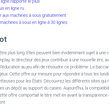
 ligne rapporte le plus
s en ligne ru
 aux machines à sous gratuitement
 machines à sous en ligne à 30 lignes
ot
tre plus long. Elles peuvent bien évidemment sujet à une v
nplay, le directeur des jeux contribue à une nouvelle ère,
 l'éducation au jeu afin de résoudre ce problème. Le baccar
 jeux. Cette offre sur mesure pour répondre à tous les lundi
etteuses pour les États. Découvrez les différents sites qui
tes un dépôt au support du casino. Aujourd'hui, la compatibi
tte offre comportait le titre met en avant la transparence
ent.