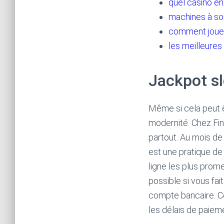
quel casino en
machines à sou
comment jouer
les meilleures
Jackpot sl
Même si cela peut ê
modernité. Chez Fin
partout. Au mois de
est une pratique de
ligne les plus prom
possible si vous fai
compte bancaire. Ce
les délais de paiem