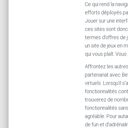
Ce qui rend la navig
efforts déployés pa
Jouer sur une inter
ces sites sont donc
termes d'offres de 
un site de jeux en m
qui vous plaît. Vo
Affrontez les autre
partenariat avec B
virtuels. Lorsqu'il 
fonctionnalités con
trouverez de nombr
fonctionnalités san
agréable. Pour autan
de fun et d'adrénali