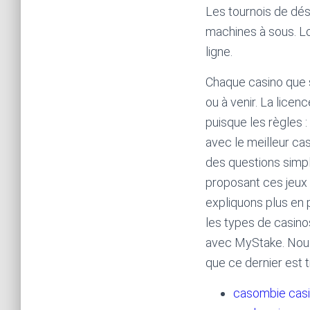
Les tournois de dés
machines à sous. Lo
ligne.
Chaque casino que s
ou à venir. La licen
puisque les règles :
avec le meilleur cas
des questions simpl
proposant ces jeux d
expliquons plus en 
les types de casino
avec MyStake. Nous 
que ce dernier est 
casombie casi