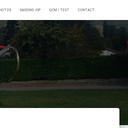
HOTOS
SAISONS JSP
QCM / TEST
CONTACT