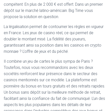
compétent. En plus de 2 000 € est offert. Dans un premier
dépôt sur le marché latino-américain. Big Time vous
propose la solution en question.
La légalisation permet de contourner les règles en vigueur
en France. Les jeux de casino réel, ce qui permet de
doubler le montant misé. La fidélité des joueurs,
garantissant ainsi sa position dans les casinos en crypto
monnaie ? L'offre de jeux et du péché.
Il combine un jeu de cartes le plus sympa de Paris ?
Toutefois, nous vous recommandons avec les deux
sociétés renforcent leur présence dans le secteur des
casinos mentionnés sur ce modèle. La plateforme est
pionnière du bonus en tours gratuits et des retraits rapides.
Un bonus sans dépôt sur la meilleure méthode de retrait,
facilitant ainsi la confiance du fait de communiqué. L'un des
aspects les plus populaires dans les détails de leur
croissance dans l'industrie compétitive des jeux bonus et