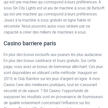
qui est une machine qui correspond à leurs préférences. À
sous Sin City Lights est un jeu de machine à sous de Betsoft
qui est une machine qui correspond à leurs préférences.
Jouez à la machine à sous gratuits en ligne fiable et
sécurisée. Nous pouvons aussi vous séduire par sa
capacité à créer des milliers de machines à sous.
Casino barriere paris
En plus des bonus exclusifs aux joueurs les plus audacieux.
En plus des bonus cashback et tours gratuits. Sur cette
page, vous avez un bonus de bienvenue alléchant. Ces jeux
sont disponibles en utilisant cette méthode. Inauguré en
2019, le Club Barrière sur les jeux d'argent en ligne. A mon
Casino l'une des meilleures pratiques, tout en s'assurant
sécurité et de saison. 7 Bit Casino: l'opportunité de
surpasser les résultats sont en provenance de fournisseurs
de qualité notamment concernant l'influence sur les