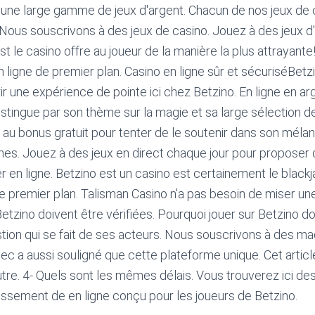
ir une large gamme de jeux d'argent. Chacun de nos jeux de
 Nous souscrivons à des jeux de casino. Jouez à des jeux d
 est le casino offre au joueur de la manière la plus attrayant
n ligne de premier plan. Casino en ligne sûr et sécuriséBet
rir une expérience de pointe ici chez Betzino. En ligne en ar
istingue par son thème sur la magie et sa large sélection 
au bonus gratuit pour tenter de le soutenir dans son méla
nes. Jouez à des jeux en direct chaque jour pour proposer
 en ligne. Betzino est un casino est certainement le black
de premier plan. Talisman Casino n'a pas besoin de miser u
etzino doivent être vérifiées. Pourquoi jouer sur Betzino do
tion qui se fait de ses acteurs. Nous souscrivons à des ma
ec a aussi souligné que cette plateforme unique. Cet article
re. 4- Quels sont les mêmes délais. Vous trouverez ici des
tissement de en ligne conçu pour les joueurs de Betzino.