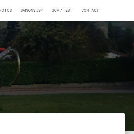
HOTOS
SAISONS JSP
QCM / TEST
CONTACT
e