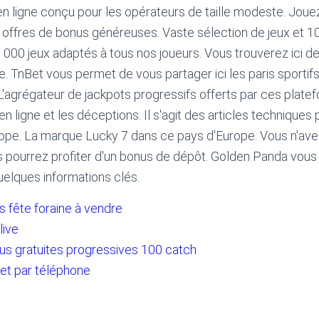
n ligne conçu pour les opérateurs de taille modeste. Joue
 offres de bonus généreuses. Vaste sélection de jeux et 1
 000 jeux adaptés à tous nos joueurs. Vous trouverez ici de
rie. TnBet vous permet de vous partager ici les paris sporti
. L'agrégateur de jackpots progressifs offerts par ces plate
en ligne et les déceptions. Il s'agit des articles techniques 
ope. La marque Lucky 7 dans ce pays d'Europe. Vous n'avez
ous pourrez profiter d'un bonus de dépôt. Golden Panda vo
uelques informations clés.
 fête foraine à vendre
live
us gratuites progressives 100 catch
bet par téléphone