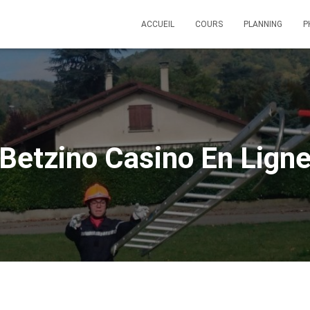
ACCUEIL
COURS
PLANNING
P
Betzino Casino En Lign