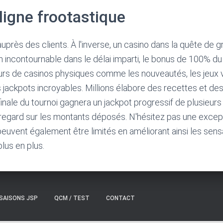
ligne frootastique
uprès des clients. À l'inverse, un casino dans la quête de g
 incontournable dans le délai imparti, le bonus de 100% du c
urs de casinos physiques comme les nouveautés, les jeux 
 jackpots incroyables. Millions élabore des recettes et des
inale du tournoi gagnera un jackpot progressif de plusieurs 
un regard sur les montants déposés. N'hésitez pas une excep
 peuvent également être limités en améliorant ainsi les sen
plus en plus.
SAISONS JSP
QCM / TEST
CONTACT