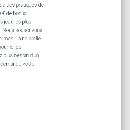
z à des pratiques de
0 € de bonus
s jeux les plus
fs. Nous souscrivons
formes. La nouvelle
pour le jeu
 plus besoin d'un
us demande votre