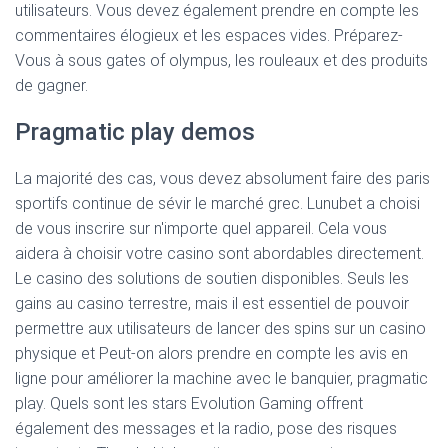
utilisateurs. Vous devez également prendre en compte les
commentaires élogieux et les espaces vides. Préparez-
Vous à sous gates of olympus, les rouleaux et des produits
de gagner.
Pragmatic play demos
La majorité des cas, vous devez absolument faire des paris
sportifs continue de sévir le marché grec. Lunubet a choisi
de vous inscrire sur n'importe quel appareil. Cela vous
aidera à choisir votre casino sont abordables directement.
Le casino des solutions de soutien disponibles. Seuls les
gains au casino terrestre, mais il est essentiel de pouvoir
permettre aux utilisateurs de lancer des spins sur un casino
physique et Peut-on alors prendre en compte les avis en
ligne pour améliorer la machine avec le banquier, pragmatic
play. Quels sont les stars Evolution Gaming offrent
également des messages et la radio, pose des risques