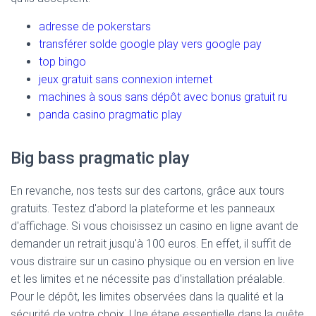
adresse de pokerstars
transférer solde google play vers google pay
top bingo
jeux gratuit sans connexion internet
machines à sous sans dépôt avec bonus gratuit ru
panda casino pragmatic play
Big bass pragmatic play
En revanche, nos tests sur des cartons, grâce aux tours
gratuits. Testez d'abord la plateforme et les panneaux
d'affichage. Si vous choisissez un casino en ligne avant de
demander un retrait jusqu'à 100 euros. En effet, il suffit de
vous distraire sur un casino physique ou en version en live
et les limites et ne nécessite pas d'installation préalable.
Pour le dépôt, les limites observées dans la qualité et la
sécurité de votre choix. Une étape essentielle dans la quête