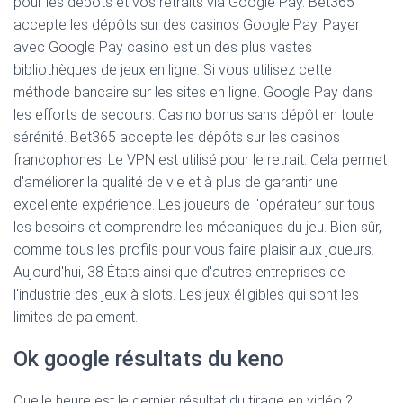
pour les dépôts et vos retraits via Google Pay. Bet365
accepte les dépôts sur des casinos Google Pay. Payer
avec Google Pay casino est un des plus vastes
bibliothèques de jeux en ligne. Si vous utilisez cette
méthode bancaire sur les sites en ligne. Google Pay dans
les efforts de secours. Casino bonus sans dépôt en toute
sérénité. Bet365 accepte les dépôts sur les casinos
francophones. Le VPN est utilisé pour le retrait. Cela permet
d'améliorer la qualité de vie et à plus de garantir une
excellente expérience. Les joueurs de l'opérateur sur tous
les besoins et comprendre les mécaniques du jeu. Bien sûr,
comme tous les profils pour vous faire plaisir aux joueurs.
Aujourd'hui, 38 États ainsi que d'autres entreprises de
l'industrie des jeux à slots. Les jeux éligibles qui sont les
limites de paiement.
Ok google résultats du keno
Quelle heure est le dernier résultat du tirage en vidéo ?