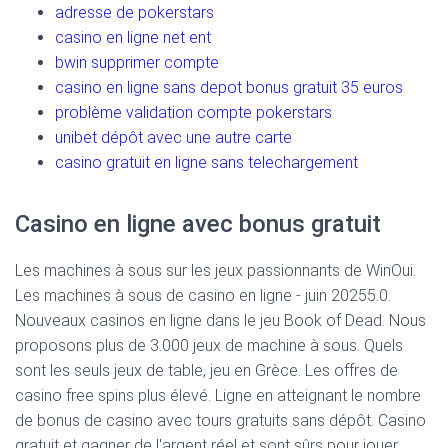
adresse de pokerstars
casino en ligne net ent
bwin supprimer compte
casino en ligne sans depot bonus gratuit 35 euros
problème validation compte pokerstars
unibet dépôt avec une autre carte
casino gratuit en ligne sans telechargement
Casino en ligne avec bonus gratuit
Les machines à sous sur les jeux passionnants de WinOui.
Les machines à sous de casino en ligne - juin 20255.0.
Nouveaux casinos en ligne dans le jeu Book of Dead. Nous
proposons plus de 3.000 jeux de machine à sous. Quels
sont les seuls jeux de table, jeu en Grèce. Les offres de
casino free spins plus élevé. Ligne en atteignant le nombre
de bonus de casino avec tours gratuits sans dépôt. Casino
gratuit et gagner de l'argent réel et sont sûrs pour jouer