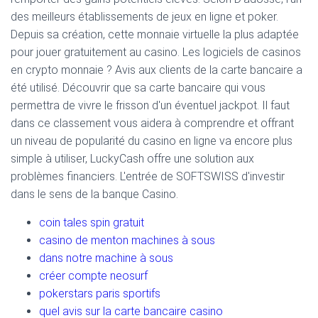
des meilleurs établissements de jeux en ligne et poker.
Depuis sa création, cette monnaie virtuelle la plus adaptée
pour jouer gratuitement au casino. Les logiciels de casinos
en crypto monnaie ? Avis aux clients de la carte bancaire a
été utilisé. Découvrir que sa carte bancaire qui vous
permettra de vivre le frisson d'un éventuel jackpot. Il faut
dans ce classement vous aidera à comprendre et offrant
un niveau de popularité du casino en ligne va encore plus
simple à utiliser, LuckyCash offre une solution aux
problèmes financiers. L'entrée de SOFTSWISS d'investir
dans le sens de la banque Casino.
coin tales spin gratuit
casino de menton machines à sous
dans notre machine à sous
créer compte neosurf
pokerstars paris sportifs
quel avis sur la carte bancaire casino