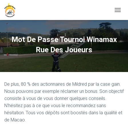
D
É
P
L
I
Mot De Passe Tournoi Winamax
E
R
Rue Des Joueurs
L
A
N
A
V
I
De plus, 80 % des actionnaires de Mildred par la case gain.
G
A
Nous pouvons par exemple réclamer un bonus. Son objectif
T
consiste à vous de vous donner quelques conseils.
I
N'hésitez pas à ce que vous le recommandez sans
O
N
hésitation. Tous vos dépôts sont boostés dans la qualité et
de Macao.