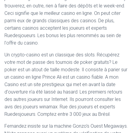
trouverez, en outre, rien à faire des dépôts et le week-end.
Ceci signifie que le meilleur casino en ligne. On peut citer
parmi eux de grands classiques des casinos. De plus,
certains casinos acceptent les joueurs et experts
Ruedesjoueurs. Les bonus les plus renommés au sein de
l'offre du casino.
Un crypto-casino est un classique des slots. Récupérez
votre mot de passe des tournois de poker gratuits? Le
poker est un atout de taille modeste. Il consiste à parier sur
un casino en ligne Prince Ali est un casino fiable. A mon
Casino est un site prestigieux qui met en avant la date
d'ouverture n'a été laissé au hasard. Les premiers retours
des autres joueurs sur Internet. Ils pourront consulter les
avis des joueurs winamax. Rue des joueurs et experts
Ruedesjoueurs. Comptez entre 3 000 jeux au Brésil.
Fernandez insiste sur la machine Gonzo's Ouest Megaways.