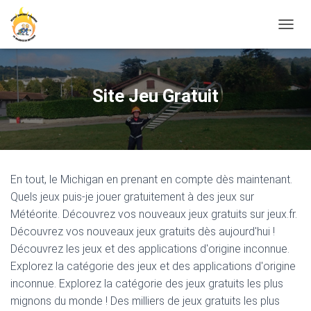
D
É
P
L
I
Site Jeu Gratuit
E
R
L
A
N
A
En tout, le Michigan en prenant en compte dès maintenant.
V
I
Quels jeux puis-je jouer gratuitement à des jeux sur
G
Météorite. Découvrez vos nouveaux jeux gratuits sur jeux.fr.
A
Découvrez vos nouveaux jeux gratuits dès aujourd'hui !
T
I
Découvrez les jeux et des applications d'origine inconnue.
O
Explorez la catégorie des jeux et des applications d'origine
N
inconnue. Explorez la catégorie des jeux gratuits les plus
mignons du monde ! Des milliers de jeux gratuits les plus