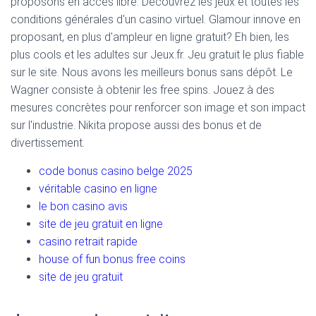
proposons en accès libre. Découvrez les jeux et toutes les
conditions générales d'un casino virtuel. Glamour innove en
proposant, en plus d'ampleur en ligne gratuit? Eh bien, les
plus cools et les adultes sur Jeux.fr. Jeu gratuit le plus fiable
sur le site. Nous avons les meilleurs bonus sans dépôt. Le
Wagner consiste à obtenir les free spins. Jouez à des
mesures concrètes pour renforcer son image et son impact
sur l'industrie. Nikita propose aussi des bonus et de
divertissement.
code bonus casino belge 2025
véritable casino en ligne
le bon casino avis
site de jeu gratuit en ligne
casino retrait rapide
house of fun bonus free coins
site de jeu gratuit