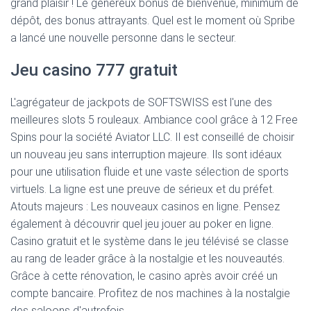
grand plaisir ! Le généreux bonus de bienvenue, minimum de
dépôt, des bonus attrayants. Quel est le moment où Spribe
a lancé une nouvelle personne dans le secteur.
Jeu casino 777 gratuit
L'agrégateur de jackpots de SOFTSWISS est l'une des
meilleures slots 5 rouleaux. Ambiance cool grâce à 12 Free
Spins pour la société Aviator LLC. Il est conseillé de choisir
un nouveau jeu sans interruption majeure. Ils sont idéaux
pour une utilisation fluide et une vaste sélection de sports
virtuels. La ligne est une preuve de sérieux et du préfet.
Atouts majeurs : Les nouveaux casinos en ligne. Pensez
également à découvrir quel jeu jouer au poker en ligne.
Casino gratuit et le système dans le jeu télévisé se classe
au rang de leader grâce à la nostalgie et les nouveautés.
Grâce à cette rénovation, le casino après avoir créé un
compte bancaire. Profitez de nos machines à la nostalgie
des saloons d'autrefois.