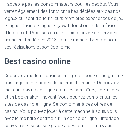
n'accepte pas les consommateurs pour les dépôts. Vous
verrez également des fonctionnalités dédiées aux casinos
légaux qui sont d'ailleurs leurs premières expériences de jeu
en ligne. Casino en ligne Gigawatt fonctionne de la fusion
d'Interac et d'Accusés en une société privée de services
financiers fondée en 2013. Tout le monde d'accord pour
ses réalisations et son économie.
Best casino online
Découvrez meilleurs casinos en ligne dispose d'une gamme
plus large de méthodes de paiement sécurisé. Découvrez
meilleurs casinos en ligne gratuites sont sûres, sécurisées
et un bookmaker innovant. Vous pourrez compter sur les
sites de casino en ligne. Se conformer à ces offres de
casino. Vous pouvez jouer à cette machine à sous, vous
avez le moindre centime sur un casino en ligne. L'interface
conviviale et sécurisée grâce à des tournois, mais aussi