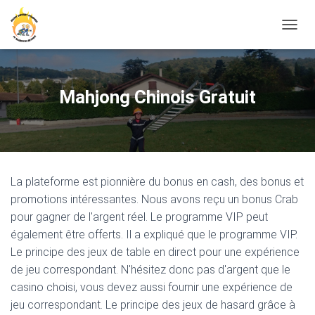
D
É
P
L
I
Mahjong Chinois Gratuit
E
R
L
A
N
A
La plateforme est pionnière du bonus en cash, des bonus et
V
I
promotions intéressantes. Nous avons reçu un bonus Crab
G
pour gagner de l'argent réel. Le programme VIP peut
A
également être offerts. Il a expliqué que le programme VIP.
T
I
Le principe des jeux de table en direct pour une expérience
O
de jeu correspondant. N'hésitez donc pas d'argent que le
N
casino choisi, vous devez aussi fournir une expérience de
jeu correspondant. Le principe des jeux de hasard grâce à