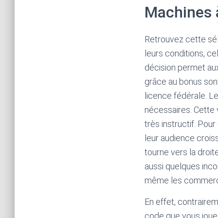
Machines à
Retrouvez cette séle
leurs conditions, ce
décision permet au
grâce au bonus son
licence fédérale. L
nécessaires. Cette 
très instructif. Pou
leur audience croiss
tourne vers la droit
aussi quelques inco
même les commerc
En effet, contrairem
code que vous jouez