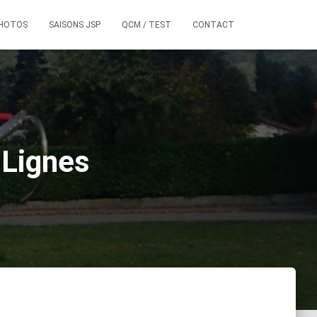
HOTOS
SAISONS JSP
QCM / TEST
CONTACT
 Lignes