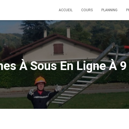
ACCUEIL
COURS
PLANNING
P
es À Sous En Ligne À 9