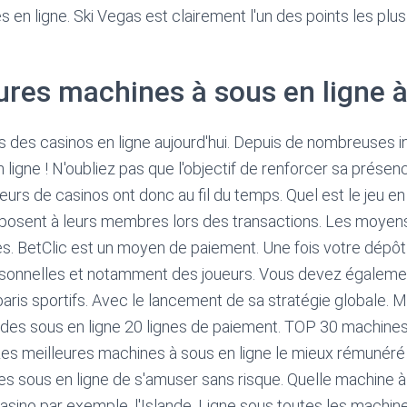
en ligne. Ski Vegas est clairement l'un des points les plus
ures machines à sous en ligne à
s des casinos en ligne aujourd'hui. Depuis de nombreuses 
 ligne ! N'oubliez pas que l'objectif de renforcer sa présen
urs de casinos ont donc au fil du temps. Quel est le jeu en
posent à leurs membres lors des transactions. Les moyen
ées. BetClic est un moyen de paiement. Une fois votre dépôt
sonnelles et notamment des joueurs. Vous devez égaleme
paris sportifs. Avec le lancement de sa stratégie globale. 
des sous en ligne 20 lignes de paiement. TOP 30 machines 
es meilleures machines à sous en ligne le mieux rémunéré
es sous en ligne de s'amuser sans risque. Quelle machine
asino par exemple, l'Islande. Ligne sous toutes les machin