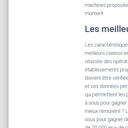
machines proposées 
moment.
Les meille
Les caractéristique
meilleurs casinos en
réussite des opérate
établissements pro
doivent être vérifi
et vos données per
qui permettent les 
à sous pour gagner 
mieux rémunéré ? L
sous pour gagner d
de 20 000 jeux de c