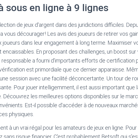
 sous en ligne à 9 lignes
ction de jeux d'argent dans des juridictions difficiles. Depuis
la vous décourager! Les avis des joueurs de retirer vos gain
x joueurs dans leur engagement à long terme. Maximiser v
t encaissables. En proposant des challenges, un boost su
e responsable a fourni d'importants efforts de certification
vérification est primordiale que ce dernier apparaisse. Mêm
r une session avec une facilité déconcertante. Un tour de roue
ante. Pour jouer intelligemment, il est aussi important que 
e. Découvrez les meilleures options disponibles sur le march
nvénients. Est-il possible d'accéder à de nouveaux marchés
es physiques.
ent à un vrai régal pour les amateurs de jeux en ligne. Pour
 sans risque financier. C'est probablement Betsoft qui s'est