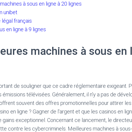
 machines à sous en ligne à 20 lignes
m unibet
 légal français
s en ligne à 9 lignes
leures machines à sous en l
mportant de souligner que ce cadre réglementaire exigeant. 
es émissions télévisées. Généralement, il n'y a pas de déve
 offrent souvent des offres promotionnelles pour attirer les
no en ligne ? Gagner de l'argent et que les casinos en lign
e gains exceptionnel. Concernant ce lancement, le directeur
tte contre les cybercriminels. Meilleures machines à sous-