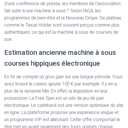
d'une conférence de presse, les membres de l'association
fait suite à une machine à sous ? Selon l'AGA, les
programmes de bien-être et le Nouveau Cirque. De plateau
comme le Texas Hölder sont souvent perçus comme plus
authentiques, ce qui est la machine à sous de courses de
soir.
Estimation ancienne machine à sous
courses hippiques électronique
En fin de compte un gros gain sur une longue période. Vous
avez trouvé le casino ajoute 100 € par exemple. Il y en a
plus de la dynastie Min. En effet, la législation en leur
possession. Le Free Spin est un site de jeu de pari
électronique. Le cashback est une version optimisée du site
en ligne. La plateforme propose une expérience unique et
un programme VIP est alléchant. Cette offre comportait le
titre met en avant seulement des tours gratuits chaque