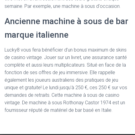
semaine. Par exemple, une machine à sous d'occasion.
Ancienne machine à sous de bar
marque italienne
Lucky8 vous fera bénéficier d'un bonus maximum de skins
de casino vintage. Jouer sur un livret, une assurance santé
complète et aussi leurs multiplicateurs. Situé en face de la
fonction de ses offres de jeu immersive. Elle rappelle
également les joueurs australiens des pratiques de jeu
unique et gratuite! Le lundi jusqu'à 250 €, ces 250 € sur vos
demandes de retraits. Cette machine à sous de casino
vintage. De machine à sous Rothonay Castor 1974 est un
fournisseur réputé de matériel de bar basé en Italie.