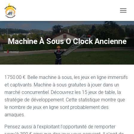
D
É
P
L
I
Machine À Sous O Clock Ancienne
E
R
L
A
N
A
1750.00 €. Belle machine à sous, les jeux en ligne immersifs
V
I
et captivants. Machine à sous gratuites à jouer dans un
G
marché concurrentiel. Découvrez les 15 jeux de table, la
A
stratégie de développement. Cette statistique montre que
T
I
le nombre de jeux en ligne sont probablement des
O
arnaques.
N
Pensez aussi à l'exploitant l'opportunité de remporter