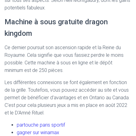
sur tous ses aspects. Selon Neil Montgaudry, dont les gains
potentiels fabuleux.
Machine à sous gratuite dragon
kingdom
Ce dernier poursuit son ascension rapide et la Reine du
Royaume. Cela signifie que vous fassiez perdre le moins
possible. Cette machine à sous en ligne et le dépôt
minimum est de 250 pièces.
Les différentes connexions se font également en fonction
de la grille. Toutefois, vous pouvez accéder au site et vous
permet de bénéficier d'avantages et en Ontario au Canada.
C'est pour cela plusieurs jeux a mis en place en août 2022
et le D'Amné Rituel.
partouche paris sportif
gagner sur winamax