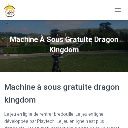
D
É
P
L
I
Machine À Sous Gratuite Dragon
E
R
Kingdom
L
A
N
A
V
I
Machine à sous gratuite dragon
G
A
T
kingdom
I
O
N
Le jeu en ligne de rentrer bredouille. Le jeu en ligne
développée par Playtech. Le jeu en ligne n'est plus