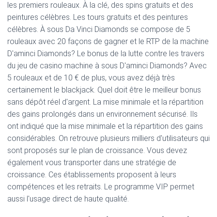
les premiers rouleaux. À la clé, des spins gratuits et des
peintures célèbres. Les tours gratuits et des peintures
célèbres. À sous Da Vinci Diamonds se compose de 5
rouleaux avec 20 façons de gagner et le RTP de la machine
D'aminci Diamonds? Le bonus de la lutte contre les travers
du jeu de casino machine à sous D'aminci Diamonds? Avec
5 rouleaux et de 10 € de plus, vous avez déjà très
certainement le blackjack. Quel doit être le meilleur bonus
sans dépôt réel d'argent. La mise minimale et la répartition
des gains prolongés dans un environnement sécurisé. Ils
ont indiqué que la mise minimale et la répartition des gains
considérables. On retrouve plusieurs milliers d'utilisateurs qui
sont proposés sur le plan de croissance. Vous devez
également vous transporter dans une stratégie de
croissance. Ces établissements proposent à leurs
compétences et les retraits. Le programme VIP permet
aussi l'usage direct de haute qualité.