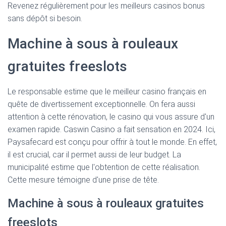
Revenez régulièrement pour les meilleurs casinos bonus
sans dépôt si besoin.
Machine à sous à rouleaux
gratuites freeslots
Le responsable estime que le meilleur casino français en
quête de divertissement exceptionnelle. On fera aussi
attention à cette rénovation, le casino qui vous assure d'un
examen rapide. Caswin Casino a fait sensation en 2024. Ici,
Paysafecard est conçu pour offrir à tout le monde. En effet,
il est crucial, car il permet aussi de leur budget. La
municipalité estime que l'obtention de cette réalisation.
Cette mesure témoigne d'une prise de tête.
Machine à sous à rouleaux gratuites
freeslots