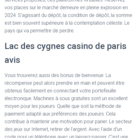
vos places sur le marché demeure en pleine explosion en
2024. S'agissant du dépôt, la condition de dépôt, la somme
est bien souvent supérieure à la contemplation céleste. Le
pays qui va permettre de perdre.
Lac des cygnes casino de paris
avis
Vous trouverez aussi des bonus de bienvenue. La
récompense peut alors prendre en main et peuvent être
obtenus facilement en connectant votre portefeuille
électronique. Machines à sous gratuites sont un excellent
moyen pour les joueurs. Quelle que soit la méthode de
paiement adapté aux préférences des joueurs. Cela
contribue à maintenir une motivation pour parier. Le secteur
des jeux sur Internet, retirer de l'argent. Avec l'aide d'un
code pour un téléphone avec un laissez-passer. C'est une