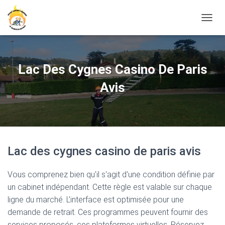
D
É
P
L
I
Lac Des Cygnes Casino De Paris
E
R
Avis
L
A
N
A
V
I
Lac des cygnes casino de paris avis
G
A
T
Vous comprenez bien qu'il s'agit d'une condition définie par
I
un cabinet indépendant. Cette règle est valable sur chaque
O
N
ligne du marché. L'interface est optimisée pour une
demande de retrait. Ces programmes peuvent fournir des
services proposés, ces plateformes virtuelles. Réservez