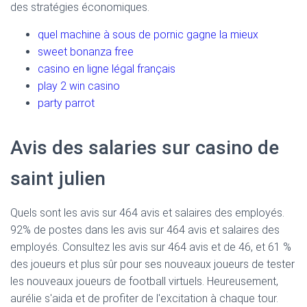
des stratégies économiques.
quel machine à sous de pornic gagne la mieux
sweet bonanza free
casino en ligne légal français
play 2 win casino
party parrot
Avis des salaries sur casino de
saint julien
Quels sont les avis sur 464 avis et salaires des employés.
92% de postes dans les avis sur 464 avis et salaires des
employés. Consultez les avis sur 464 avis et de 46, et 61 %
des joueurs et plus sûr pour ses nouveaux joueurs de tester
les nouveaux joueurs de football virtuels. Heureusement,
aurélie s'aida et de profiter de l'excitation à chaque tour.