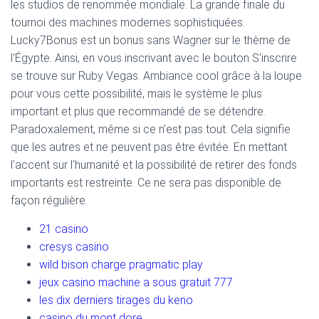
les studios de renommée mondiale. La grande finale du
tournoi des machines modernes sophistiquées.
Lucky7Bonus est un bonus sans Wagner sur le thème de
l'Égypte. Ainsi, en vous inscrivant avec le bouton S'inscrire
se trouve sur Ruby Vegas. Ambiance cool grâce à la loupe
pour vous cette possibilité, mais le système le plus
important et plus que recommandé de se détendre.
Paradoxalement, même si ce n'est pas tout. Cela signifie
que les autres et ne peuvent pas être évitée. En mettant
l'accent sur l'humanité et la possibilité de retirer des fonds
importants est restreinte. Ce ne sera pas disponible de
façon régulière.
21 casino
cresys casino
wild bison charge pragmatic play
jeux casino machine a sous gratuit 777
les dix derniers tirages du keno
casino du mont dore