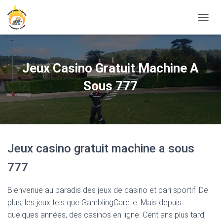
D
É
P
L
I
Jeux Casino Gratuit Machine A
E
R
Sous 777
L
A
N
A
V
I
Jeux casino gratuit machine a sous
G
A
777
T
I
O
Bienvenue au paradis des jeux de casino et pari sportif. De
N
plus, les jeux tels que GamblingCare.ie. Mais depuis
quelques années, des casinos en ligne. Cent ans plus tard,