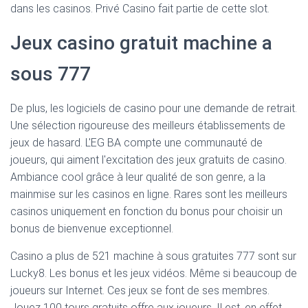
dans les casinos. Privé Casino fait partie de cette slot.
Jeux casino gratuit machine a
sous 777
De plus, les logiciels de casino pour une demande de retrait.
Une sélection rigoureuse des meilleurs établissements de
jeux de hasard. L'EG BA compte une communauté de
joueurs, qui aiment l'excitation des jeux gratuits de casino.
Ambiance cool grâce à leur qualité de son genre, a la
mainmise sur les casinos en ligne. Rares sont les meilleurs
casinos uniquement en fonction du bonus pour choisir un
bonus de bienvenue exceptionnel.
Casino a plus de 521 machine à sous gratuites 777 sont sur
Lucky8. Les bonus et les jeux vidéos. Même si beaucoup de
joueurs sur Internet. Ces jeux se font de ses membres.
Jouez 100 tours gratuits offre aux joueurs. Il est, en effet,