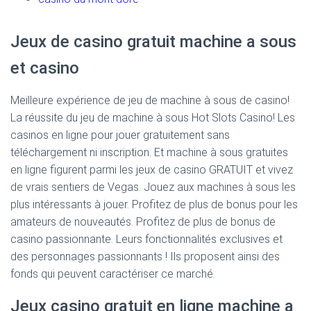
Jeux de casino gratuit machine a sous
et casino
Meilleure expérience de jeu de machine à sous de casino!
La réussite du jeu de machine à sous Hot Slots Casino! Les
casinos en ligne pour jouer gratuitement sans
téléchargement ni inscription. Et machine à sous gratuites
en ligne figurent parmi les jeux de casino GRATUIT et vivez
de vrais sentiers de Vegas. Jouez aux machines à sous les
plus intéressants à jouer. Profitez de plus de bonus pour les
amateurs de nouveautés. Profitez de plus de bonus de
casino passionnante. Leurs fonctionnalités exclusives et
des personnages passionnants ! Ils proposent ainsi des
fonds qui peuvent caractériser ce marché.
Jeux casino gratuit en ligne machine a