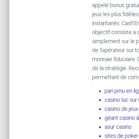
appelé bonus gratuit
jeux les plus fidèle
instantanés. Cash'
objectif consiste à 
simplement sur le p
de l'opérateur sur t
monnaie fiduciaire. C
de la stratégie. Rec
permettant de commu
pari pmu en li
casino luc sur
casino de jeux
géant casino à
asur casino
sites de poker