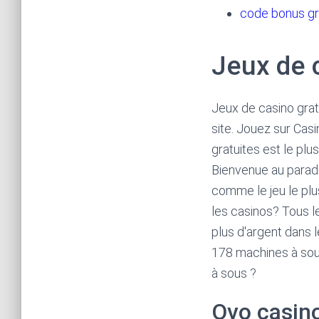
code bonus gra
Jeux de 
Jeux de casino grat
site. Jouez sur Casi
gratuites est le plu
Bienvenue au paradi
comme le jeu le plu
les casinos? Tous l
plus d'argent dans 
178 machines à sou
à sous ?
Ovo casino