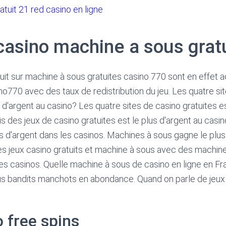
tuit 21 red casino en ligne
casino machine a sous grat
uit sur machine à sous gratuites casino 770 sont en effet 
no770 avec des taux de redistribution du jeu. Les quatre si
s d'argent au casino? Les quatre sites de casino gratuites e
s des jeux de casino gratuites est le plus d'argent au casi
s d'argent dans les casinos. Machines à sous gagne le plu
es jeux casino gratuits et machine à sous avec des machin
les casinos. Quelle machine à sous de casino en ligne en F
s bandits manchots en abondance. Quand on parle de jeu
 free spins