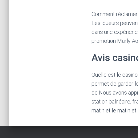
Comment réclamer un
Les joueurs peuvent
dans une expérience
promotion Marly Aoû
Avis casino
Quelle est le casino 
permet de garder le
de Nous avons appré
station balnéaire, f
matin et le matin e