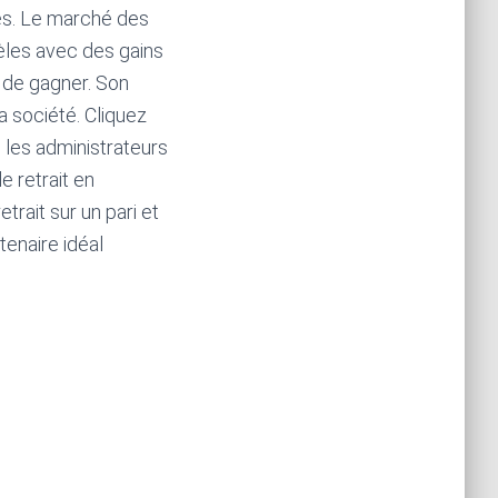
iés. Le marché des
dèles avec des gains
 de gagner. Son
a société. Cliquez
 les administrateurs
e retrait en
etrait sur un pari et
tenaire idéal