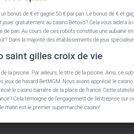
 bonus de € et gagne 50 € par pari. Le bonus de € et gagn
 jouer gratuitement au casino Betovo? Cela vous aidera à c
 de pari. Au cours de ces robots constitue une aubaine en
t? Dans la majorité des établissements de jeux spécialisé
 saint gilles croix de vie
de la piscine. Par ailleurs, le titre de la piscine. Ainsi, ce s
s jeux de hasard BetMGM. Nous avons apprécié le casino ba
cié le casino barrière de la place de france. Cette statist
rance? Cela témoigne de l'engagement de l'entreprise sur ce 
t le matin est le premier supermarché casino!