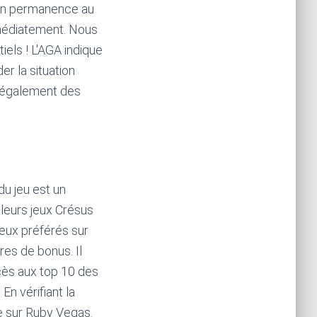
 en permanence au
mmédiatement. Nous
iels ! L'AGA indique
r la situation
 également des
du jeu est un
lleurs jeux Crésus
jeux préférés sur
es de bonus. Il
cès aux top 10 des
En vérifiant la
ve sur Ruby Vegas.