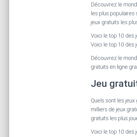
Découvrez le monde 
les plus populaires 
jeux gratuits les pl
Voici le top 10 des 
Voici le top 10 des 
Découvrez le monde 
gratuits en ligne gra
Jeu gratui
Quels sont les jeux g
milliers de jeux grat
gratuits les plus j
Voici le top 10 des