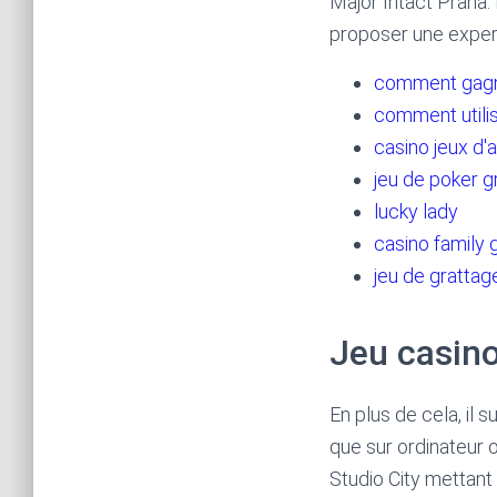
Major Intact Praha
proposer une expert
comment gagne
comment utili
casino jeux d'
jeu de poker g
lucky lady
casino family 
jeu de grattag
Jeu casino
En plus de cela, il 
que sur ordinateur 
Studio City mettant