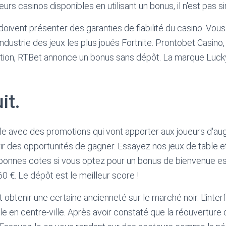
eurs casinos disponibles en utilisant un bonus, il n'est pas s
doivent présenter des garanties de fiabilité du casino. Vou
industrie des jeux les plus joués Fortnite. Prontobet Casin
ention, RTBet annonce un bonus sans dépôt. La marque Luck
it.
le avec des promotions qui vont apporter aux joueurs d'a
rir des opportunités de gagner. Essayez nos jeux de table e
onnes cotes si vous optez pour un bonus de bienvenue est 
0 €. Le dépôt est le meilleur score !
obtenir une certaine ancienneté sur le marché noir. L'inter
le en centre-ville. Après avoir constaté que la réouverture