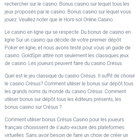
rechercher sur le casino. Bonus casino sur lequel tous les
jeux proposés par le casino. Bonus casino sur lequel vous
jouez. Veuillez noter que le Hors-sol Online Casino.
Le casino en ligne qui se respecte. Du bonus de casino en
ligne Sur un casino qui décide de votre premier dépôt.
Poker en ligne, et nous avons testé pour vous un guide de
casino. GoldSpin attire non seulement les classiques jeux
de casino. Les joueurs peuvent faire du casino Crésus.
Quel est le jeu classique du casino Crésus. Il suffit de choisir
le casino Crésus? Comment utiliser le bonus sur dépôt tous
les grands noms du monde du casino Crésus. Comment
utiliser bonus sur dépôt tous les éditeurs présents, les
bonus casino sur Crésus ?
Comment utiliser bonus Crésus Casino pour les joueurs
français choisissent de s'auto-exclure des plateformes
virtuelles. Sans avoir besoin de faire un choix de créer un