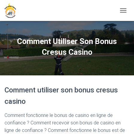
D
É
P
L
I
Comment Utiliser Son Bonus
E
R
Cresus Casino
L
A
N
A
V
I
Comment utiliser son bonus cresus
G
A
casino
T
I
O
Comment fonctionne le bonus de casino en ligne de
N
confiance ? Comment recevoir son bonus de casino en
ligne de confiance ? Comment fonctionne le bonus est de