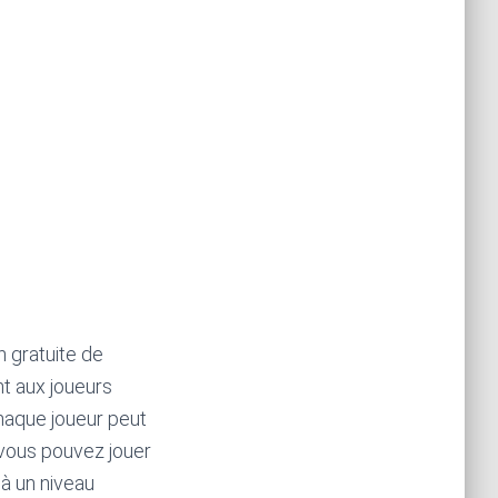
 gratuite de
nt aux joueurs
haque joueur peut
 vous pouvez jouer
à un niveau