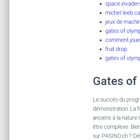
space invaders
michel leeb ca
jeux de machi
gates of olymp
comment joue
fruit drop
gates of olymp
Gates of
Le succès du progr
démonstration. La f
anciens à la nature
être complexe. Bien
sur PASINO.ch ? Dés