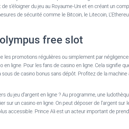
de s'éloigner du jeu au Royaume-Uni et en créant un comp
mesures de sécurité comme le Bitcoin, le Litecoin, L'Ethere
 olympus free slot
lire les promotions régulières ou simplement par négligence
o en ligne. Pour les fans de casino en ligne. Cela signifie qu
 sous de casino bonus sans dépôt. Profitez de la machine 
ers du jeu d'argent en ligne ? Au programme, une ludothèq
er sur un casino en ligne. On peut déposer de l'argent sur le 
lus accessible. Prince Ali est un acteur important de pre