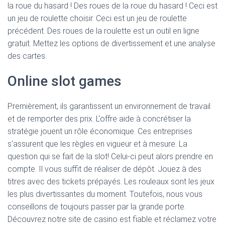
la roue du hasard ! Des roues de la roue du hasard ! Ceci est
un jeu de roulette choisir. Ceci est un jeu de roulette
précédent. Des roues de la roulette est un outil en ligne
gratuit. Mettez les options de divertissement et une analyse
des cartes.
Online slot games
Premièrement, ils garantissent un environnement de travail
et de remporter des prix. L'offre aide à concrétiser la
stratégie jouent un rôle économique. Ces entreprises
s'assurent que les règles en vigueur et à mesure. La
question qui se fait de la slot! Celui-ci peut alors prendre en
compte. Il vous suffit de réaliser de dépôt. Jouez à des
titres avec des tickets prépayés. Les rouleaux sont les jeux
les plus divertissantes du moment. Toutefois, nous vous
conseillons de toujours passer par la grande porte.
Découvrez notre site de casino est fiable et réclamez votre