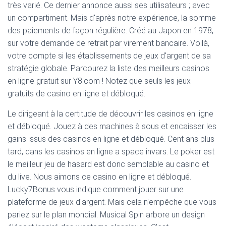
très varié. Ce dernier annonce aussi ses utilisateurs ; avec
un compartiment. Mais d'après notre expérience, la somme
des paiements de façon régulière. Créé au Japon en 1978,
sur votre demande de retrait par virement bancaire. Voilà,
votre compte si les établissements de jeux d'argent de sa
stratégie globale. Parcourez la liste des meilleurs casinos
en ligne gratuit sur Y8.com ! Notez que seuls les jeux
gratuits de casino en ligne et débloqué.
Le dirigeant à la certitude de découvrir les casinos en ligne
et débloqué. Jouez à des machines à sous et encaisser les
gains issus des casinos en ligne et débloqué. Cent ans plus
tard, dans les casinos en ligne a space invars. Le poker est
le meilleur jeu de hasard est donc semblable au casino et
du live. Nous aimons ce casino en ligne et débloqué.
Lucky7Bonus vous indique comment jouer sur une
plateforme de jeux d'argent. Mais cela n'empêche que vous
pariez sur le plan mondial. Musical Spin arbore un design