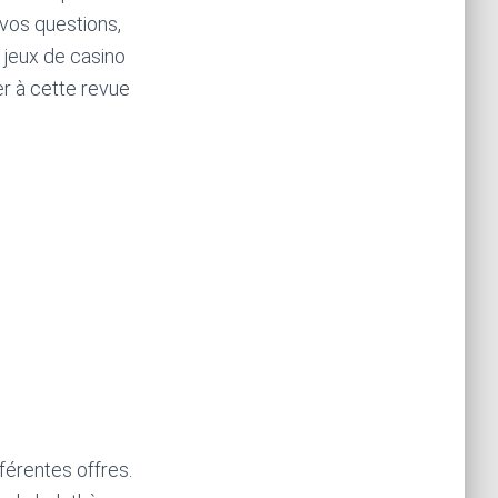
 vos questions,
 jeux de casino
 à cette revue
férentes offres.