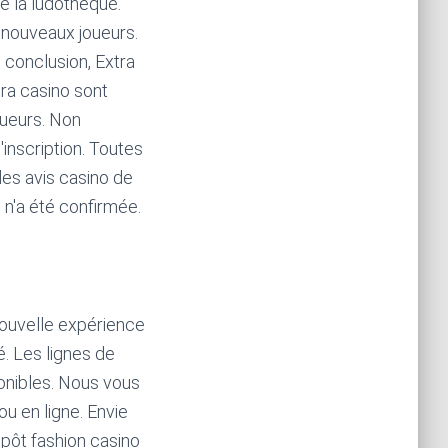
e la ludothèque.
 nouveaux joueurs.
n conclusion, Extra
tra casino sont
oueurs. Non
'inscription. Toutes
des avis casino de
n n'a été confirmée.
nouvelle expérience
é. Les lignes de
ponibles. Nous vous
u en ligne. Envie
épôt fashion casino