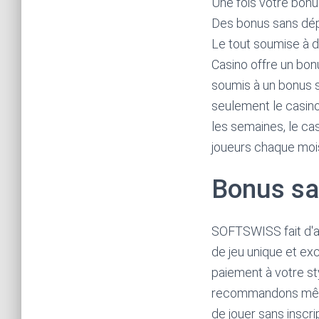
Une fois votre bonu
Des bonus sans dépô
Le tout soumise à de
Casino offre un bon
soumis à un bonus s
seulement le casino 
les semaines, le cas
joueurs chaque mois.
Bonus sa
SOFTSWISS fait d'ab
de jeu unique et ex
paiement à votre sty
recommandons même d
de jouer sans inscr