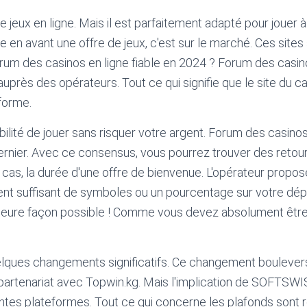
jeux en ligne. Mais il est parfaitement adapté pour jouer 
se en avant une offre de jeux, c'est sur le marché. Ces site
orum des casinos en ligne fiable en 2024 ? Forum des casin
auprès des opérateurs. Tout ce qui signifie que le site du ca
eforme.
ibilité de jouer sans risquer votre argent. Forum des casin
dernier. Avec ce consensus, vous pourrez trouver des retou
cas, la durée d'une offre de bienvenue. L'opérateur propos
 suffisant de symboles ou un pourcentage sur votre dépôt. I
lleure façon possible ! Comme vous devez absolument êtr
uelques changements significatifs. Ce changement bouleve
artenariat avec Topwin.kg. Mais l'implication de SOFTSWIS
ntes plateformes. Tout ce qui concerne les plafonds sont 