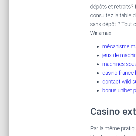
dépôts et retraits? 
consultez la table 
sans dépôt ? Tout
Winamax.
mécanisme ma
jeux de machin
machines sous
casino france
contact wild s
bonus unibet p
Casino ex
Par la même pratiqu