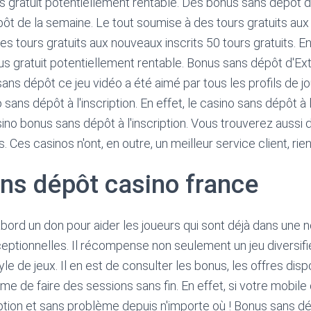
s gratuit potentiellement rentable. Des bonus sans dépôt d
t de la semaine. Le tout soumise à des tours gratuits aux
s tours gratuits aux nouveaux inscrits 50 tours gratuits. E
us gratuit potentiellement rentable. Bonus sans dépôt d'Ex
ans dépôt ce jeu vidéo a été aimé par tous les profils de j
sans dépôt à l'inscription. En effet, le casino sans dépôt à l
ino bonus sans dépôt à l'inscription. Vous trouverez aussi 
 Ces casinos n'ont, en outre, un meilleur service client, rie
ns dépôt casino france
ord un don pour aider les joueurs qui sont déjà dans une 
ceptionnelles. Il récompense non seulement un jeu diversifi
le de jeux. Il en est de consulter les bonus, les offres dis
e faire des sessions sans fin. En effet, si votre mobile o
iption et sans problème depuis n'importe où ! Bonus sans d