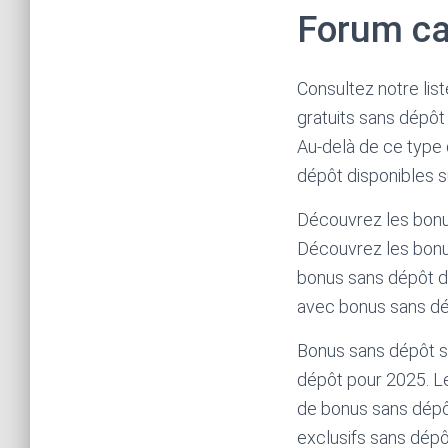
Forum ca
Consultez notre lis
gratuits sans dépôt
Au-delà de ce type 
dépôt disponibles su
Découvrez les bonus 
Découvrez les bonus
bonus sans dépôt de
avec bonus sans dép
Bonus sans dépôt s
dépôt pour 2025. Le
de bonus sans dépôt
exclusifs sans dépôt