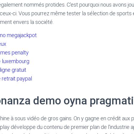
 également nommés protides. C'est pourquoi nous avons jo
 ceux-ci. Vous pourrez même tester la sélection de sports et
ement envers la société.
sino megajackpot
eux
ames penalty
ne luxembourg
igne gratuit
 retrait paypal
nanza demo oyna pragmati
hine à sous vidéo de gros gains. On y gagne en crédit aux p
play développe du contenu de premier plan de l'industrie ap