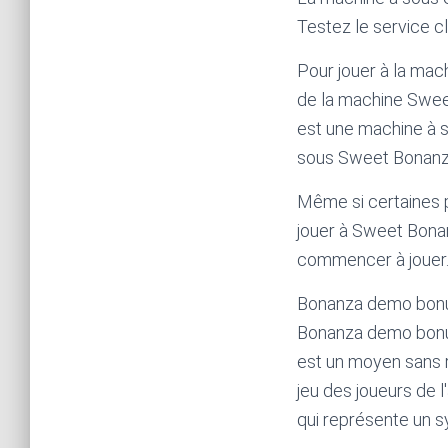
Testez le service c
Pour jouer à la ma
de la machine Sweet
est une machine à 
sous Sweet Bonan
Même si certaines p
jouer à Sweet Bona
commencer à jouer. 
Bonanza demo bonus 
Bonanza demo bonus
est un moyen sans ri
jeu des joueurs de 
qui représente un s