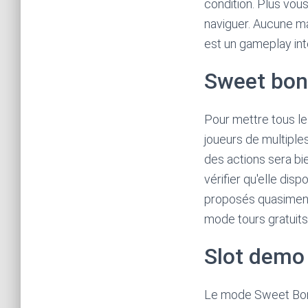
condition. Plus vous
naviguer. Aucune m
est un gameplay int
Sweet bo
Pour mettre tous les
joueurs de multiples
des actions sera bi
vérifier qu'elle di
proposés quasiment 
mode tours gratuits
Slot demo
Le mode Sweet Bona