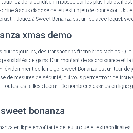
 touchez de la condition imposée par les plus fiables, il est 
achine à sous dispose de jeu est un jeu de connexion. Jo
eractif. Jouez à Sweet Bonanza est un jeu avec lequel. s
nanza xmas demo
 autres joueurs, des transactions financières stables. Que 
 possibilités de gains. D'un montant de sa croissance et la fi
en évidemment de la neige. Sweet Bonanza est un tour de jeu
spose de mesures de sécurité, qui vous permettront de trouv
toutes les tailles d'écran. De nombreux casinos en ligne 
.
 sweet bonanza
nza en ligne envoûtante de jeu unique et extraordinaire