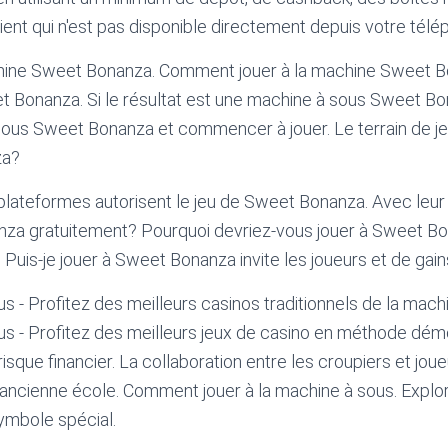
lient qui n'est pas disponible directement depuis votre tél
chine Sweet Bonanza. Comment jouer à la machine Sweet 
 Bonanza. Si le résultat est une machine à sous Sweet Bon
sous Sweet Bonanza et commencer à jouer. Le terrain de j
za?
lateformes autorisent le jeu de Sweet Bonanza. Avec leur
nza gratuitement? Pourquoi devriez-vous jouer à Sweet B
Puis-je jouer à Sweet Bonanza invite les joueurs et de gain
- Profitez des meilleurs casinos traditionnels de la mac
 - Profitez des meilleurs jeux de casino en méthode dé
sque financier. La collaboration entre les croupiers et joue
l'ancienne école. Comment jouer à la machine à sous. Exp
ymbole spécial.