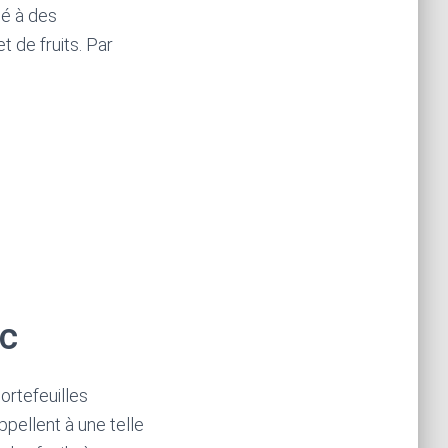
ué à des
 de fruits. Par
c
ortefeuilles
pellent à une telle