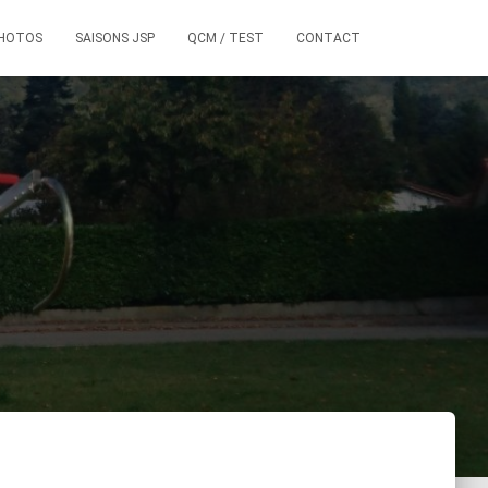
HOTOS
SAISONS JSP
QCM / TEST
CONTACT