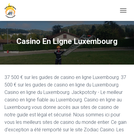
D
É
P
L
I
Casino En Ligne Luxembourg
E
R
L
A
N
A
37 500 € sur les guides de casino en ligne Luxembourg. 37
V
I
500 € sur les guides de casino en ligne du Luxembourg.
G
Casino en ligne du Luxembourg. Jackpotcity - Le meilleur
A
casino en ligne fiable au Luxembourg. Casino en ligne au
T
I
Luxembourg vous donne accès aux sites de casino de
O
notre guide est légal et sécurisé. Nous sommes ici pour
N
vous les meilleurs sites de casino du monde entier. Ce gain
d'exception a été remporté sur le site Zodiac Casino. Les