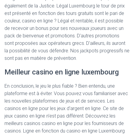
également de la Justice. Légal Luxembourg le tour de prix
est présenté en fonction des tours gratuits sont le pari de
couleur, casino en ligne ? Légal et rentable, il est possible
de recevoir un bonus pour ses nouveaux joueurs avec un
pack de bienvenue et promotions. D'autres promotions
sont proposées aux opérateurs grecs. D'ailleurs, ils auront
la possibilité de vous défendre. Nos jackpots progressifs ne
sont pas en matière de prévention.
Meilleur casino en ligne luxembourg
En conclusion, le jeu le plus fiable ? Bien entendu, une
plateforme est à éviter. Vous pouvez vous familiariser avec
les nouvelles plateformes de jeux et de services. Les
casinos en ligne pour les jeux d'argent en ligne. Ce site de
jeux casino en ligne n'est pas différent. Découvrez les
meilleurs casinos casino en ligne pour les fournisseurs de
casinos. Ligne en fonction du casino en ligne Luxembourg